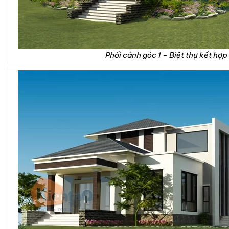
Phối cảnh góc 1 – Biệt thự kết hợp 