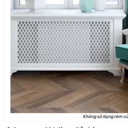
Không sử dụng rèm c