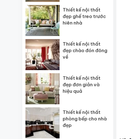
Thiết kế nội thất
đẹp ghế treo trước
hiên nhà
Thiết kế nội thất
đẹp chào đón đông
về
Thiết kế nội thất
đẹp đơn giản và
hiệu quả
Thiết kế nội thất
phòng bếp cho nhà
đẹp