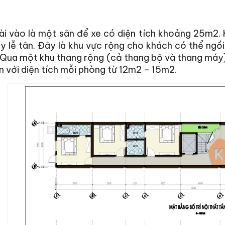
ài vào là một sân để xe có diện tích khoảng 25m2.
y lễ tân. Đây là khu vực rộng cho khách có thể ngồi
Qua một khu thang rộng (cả thang bộ và thang máy) 
n với diện tích mỗi phòng từ 12m2 – 15m2.