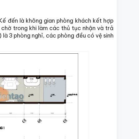
 Kế đến là không gian phòng khách kết hợp
 chờ trong khi làm các thủ tục nhận và trả
là 3 phòng nghỉ, các phòng đều có vệ sinh