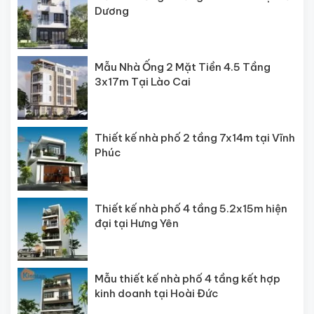
Dương
Mẫu Nhà Ống 2 Mặt Tiền 4.5 Tầng
3x17m Tại Lào Cai
Thiết kế nhà phố 2 tầng 7x14m tại Vĩnh
Phúc
Thiết kế nhà phố 4 tầng 5.2x15m hiện
đại tại Hưng Yên
Mẫu thiết kế nhà phố 4 tầng kết hợp
kinh doanh tại Hoài Đức