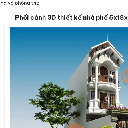
ng và phòng thờ.
Phối cảnh 3D thiết kế nhà phố 5x18