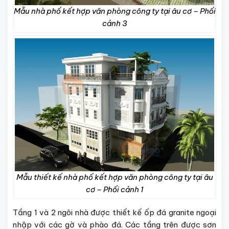
Mẫu nhà phố kết hợp văn phòng công ty tại âu cơ – Phối
cảnh 3
Mẫu thiết kế nhà phố kết hợp văn phòng công ty tại âu
cơ – Phối cảnh 1
Tầng 1 và 2 ngôi nhà được thiết kế ốp đá granite ngoại
nhập với các gờ và phào đá. Các tầng trên được sơn