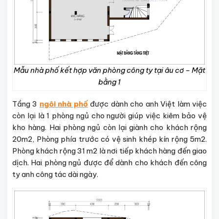
Mẫu nhà phố kết hợp văn phòng công ty tại âu cơ – Mặt
bằng 1
Tầng 3
ngôi nhà phố
được dành cho anh Việt làm việc
còn lại là 1 phòng ngủ cho người giúp việc kiêm bảo vệ
kho hàng. Hai phòng ngủ còn lại giành cho khách rộng
20m2, Phòng phía trước có vệ sinh khép kín rộng 5m2.
Phòng khách rộng 31 m2 là nơi tiếp khách hàng đến giao
dịch. Hai phòng ngủ được để dành cho khách đến công
ty anh công tác dài ngày.