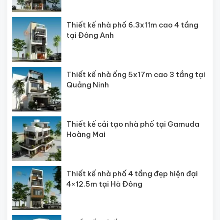
Thiết kế nhà phố 6.3x11m cao 4 tầng
tại Đông Anh
Thiết kế nhà ống 5x17m cao 3 tầng tại
Quảng Ninh
Thiết kế cải tạo nhà phố tại Gamuda
Hoàng Mai
Thiết kế nhà phố 4 tầng đẹp hiện đại
4×12.5m tại Hà Đông