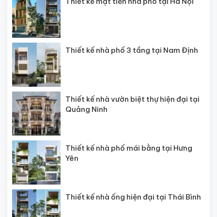
Thiết kế mặt tiền nhà phố tại Hà Nội
Thiết kế nhà phố 3 tầng tại Nam Định
Thiết kế nhà vườn biệt thự hiện đại tại
Quảng Ninh
Thiết kế nhà phố mái bằng tại Hưng
Yên
Thiết kế nhà ống hiện đại tại Thái Bình