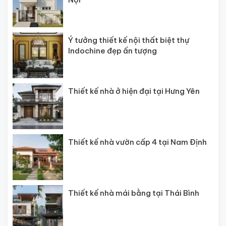
Ý tưởng thiết kế nội thất biệt thự
Indochine đẹp ấn tượng
Thiết kế nhà ở hiện đại tại Hưng Yên
Thiết kế nhà vườn cấp 4 tại Nam Định
Thiết kế nhà mái bằng tại Thái Bình