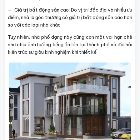
– Giá trị bất động sản cao: Do vị trí đắc địa và nhiều ưu
điểm, nhà lô góc thường có giá trị bất động sản cao hơn
so với các loại nhà khác.
Tuy nhiên, nhà phố dạng này cũng còn một vài hạn chế
như chịu ảnh hưởng tiếng ồn lớn tại thành phố và đòi hỏi
kiến trúc sư giàu kinh nghiệm khi thiết kế.