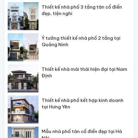
Thiết kế nhà phố 3 tầng tân cổ điển
đẹp, tiện nghi
Ý tưởng thiết kế nhà phố 2 tầng tại
Quảng Ninh
Thiết kế nhà mái thái hiện đại tại Nam
Định
Thiết kế nhà phố kết hợp kinh doanh
tại Hưng Yên
Mẫu nhà phố tân cổ điển đẹp tại Hà
Nội