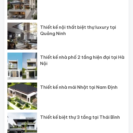
Thiết kế nội thất biệt thự luxury tại
Quảng Ninh
Thiết kế nhà phố 2 tầng hiện đại tại Hà
Nội
Thiết kế nhà mái Nhật tại Nam Định
Thiết kế biệt thự 3 tầng tại Thái Bình