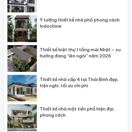
Ý tưởng thiết kế nhà phố phong cách
Indochine
Thiết kế biệt thự 1 tầng mái Nhật – xu
hướng đang “lên ngôi” năm 2026
Thiết kế nhà cấp 4 tại Thái Bình đẹp,
tiện nghi, tối ưu chi phí
Thiết kế nhà mặt tiền phố hiện đại,
phong cách