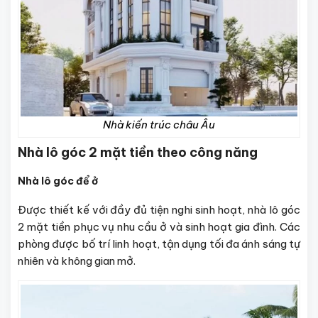
Nhà kiến trúc châu Âu
Nhà lô góc 2 mặt tiền theo công năng
Nhà lô góc để ở
Được thiết kế với đầy đủ tiện nghi sinh hoạt, nhà lô góc
2 mặt tiền phục vụ nhu cầu ở và sinh hoạt gia đình. Các
phòng được bố trí linh hoạt, tận dụng tối đa ánh sáng tự
nhiên và không gian mở.