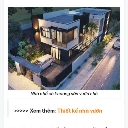
Nhà phố có khoảng sân vườn nhỏ
>>>>> Xem thêm:
Thiết kế nhà vườn