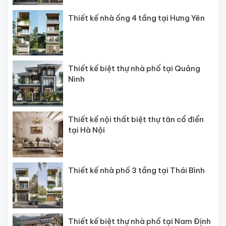
Thiết kế nhà ống 4 tầng tại Hưng Yên
Thiết kế biệt thự nhà phố tại Quảng
Ninh
Thiết kế nội thất biệt thự tân cổ điển
tại Hà Nội
Thiết kế nhà phố 3 tầng tại Thái Bình
Thiết kế biệt thự nhà phố tại Nam Định