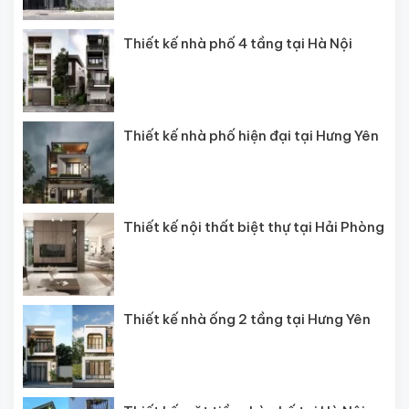
Thiết kế nhà phố 4 tầng tại Hà Nội
Thiết kế nhà phố hiện đại tại Hưng Yên
Thiết kế nội thất biệt thự tại Hải Phòng
Thiết kế nhà ống 2 tầng tại Hưng Yên