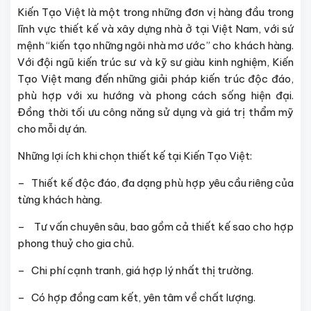
Kiến Tạo Việt là một trong những đơn vị hàng đầu trong
lĩnh vực thiết kế và xây dựng nhà ở tại Việt Nam, với sứ
mệnh “kiến tạo những ngôi nhà mơ ước” cho khách hàng.
Với đội ngũ kiến trúc sư và kỹ sư giàu kinh nghiệm, Kiến
Tạo Việt mang đến những giải pháp kiến trúc độc đáo,
phù hợp với xu hướng và phong cách sống hiện đại.
Đồng thời tối ưu công năng sử dụng và giá trị thẩm mỹ
cho mỗi dự án.
Những lợi ích khi chọn thiết kế tại Kiến Tạo Việt:
– Thiết kế độc đáo, đa dạng phù hợp yêu cầu riêng của
từng khách hàng.
– Tư vấn chuyên sâu, bao gồm cả thiết kế sao cho hợp
phong thuỷ cho gia chủ.
– Chi phí cạnh tranh, giá hợp lý nhất thị trường.
– Có hợp đồng cam kết, yên tâm về chất lượng.