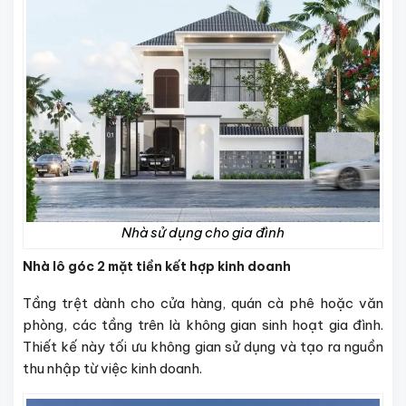
Nhà sử dụng cho gia đình
Nhà lô góc 2 mặt tiền kết hợp kinh doanh
Tầng trệt dành cho cửa hàng, quán cà phê hoặc văn
phòng, các tầng trên là không gian sinh hoạt gia đình.
Thiết kế này tối ưu không gian sử dụng và tạo ra nguồn
thu nhập từ việc kinh doanh.