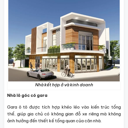
Nhà kết hợp ở và kinh doanh
Nhà lô góc có gara
Gara ô tô được tích hợp khéo léo vào kiến trúc tổng
thể, giúp gia chủ có không gian đỗ xe riêng mà không
ảnh hưởng đến thiết kế tổng quan của căn nhà.