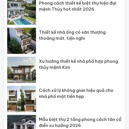
Phong cách thiết kế biệt thự hiện đại
mệnh Thủy hot nhất 2026
Thiết kế nhà ống có sân thượng
thoáng mát, tiện nghi
Xu hướng thiết kế nhà phố hợp phong
thủy mệnh Kim
Cách xử lý không gian hiệu quả cho
nhà phố mặt tiền hẹp
Mẫu biệt thự 2 tầng phong cách tân cổ
điển xu hướng 2026