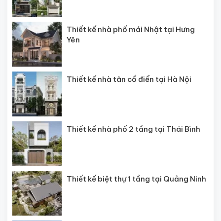
Thiết kế nhà phố mái Nhật tại Hưng
Yên
Thiết kế nhà tân cổ điển tại Hà Nội
Thiết kế nhà phố 2 tầng tại Thái Bình
Thiết kế biệt thự 1 tầng tại Quảng Ninh