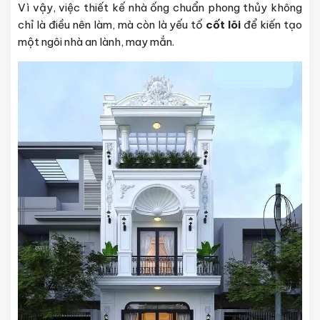
Vì vậy, việc thiết kế nhà ống chuẩn phong thủy không
chỉ là điều nên làm, mà còn là yếu tố
cốt lõi
để kiến tạo
một ngôi nhà an lành, may mắn.