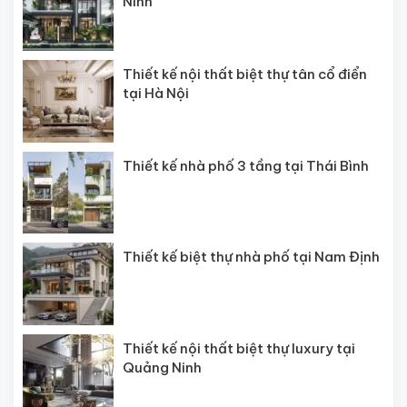
Ninh
Thiết kế nội thất biệt thự tân cổ điển
tại Hà Nội
Thiết kế nhà phố 3 tầng tại Thái Bình
Thiết kế biệt thự nhà phố tại Nam Định
Thiết kế nội thất biệt thự luxury tại
Quảng Ninh