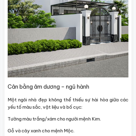
Cân bằng âm dương – ngũ hành
Một ngôi nhà đẹp không thể thiếu sự hài hòa giữa các
yếu tố màu sắc, vật liệu và bố cục:
Tường màu trắng/xám cho người mệnh Kim.
Gỗ và cây xanh cho mệnh Mộc.