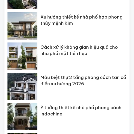
Xu hướng thiết kế nhà phố hợp phong
thủy mệnh Kim
Cách xử lý không gian hiệu quả cho
nhà phố mặt tiền hẹp
Mẫu biệt thự 2 tầng phong cách tân cổ
điển xu hướng 2026
Ý tưởng thiết kế nhà phố phong cách
Indochine