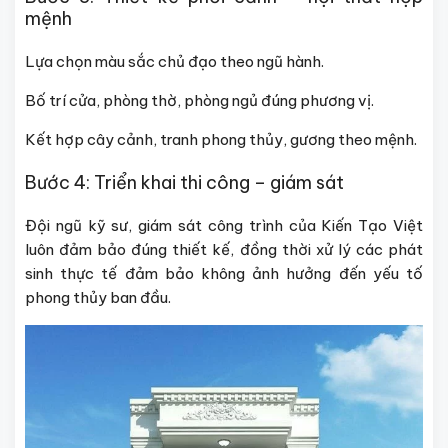
mệnh
Lựa chọn màu sắc chủ đạo theo ngũ hành.
Bố trí cửa, phòng thờ, phòng ngủ đúng phương vị.
Kết hợp cây cảnh, tranh phong thủy, gương theo mệnh.
Bước 4: Triển khai thi công – giám sát
Đội ngũ kỹ sư, giám sát công trình của Kiến Tạo Việt
luôn đảm bảo đúng thiết kế, đồng thời xử lý các phát
sinh thực tế đảm bảo không ảnh hưởng đến yếu tố
phong thủy ban đầu.