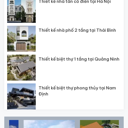
Thiết kế nhà tân cổ điển tại Hà Nội
Thiết kế nhà phố 2 tầng tại Thái Bình
Thiết kế biệt thự 1 tầng tại Quảng Ninh
Thiết kế biệt thự phong thủy tại Nam
Định