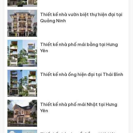
Thiết kế nhà vườn biệt thự hiện đại tại
Quảng Ninh
Thiết kế nhà phố mái bằng tại Hưng
Yên
Thiết kế nhà ống hiện đại tại Thái Bình
Thiết kế nhà phố mái Nhật tại Hưng
Yên