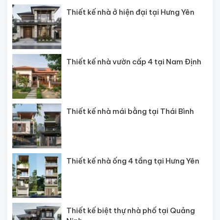
Thiết kế nhà ở hiện đại tại Hưng Yên
Thiết kế nhà vườn cấp 4 tại Nam Định
Thiết kế nhà mái bằng tại Thái Bình
Thiết kế nhà ống 4 tầng tại Hưng Yên
Thiết kế biệt thự nhà phố tại Quảng