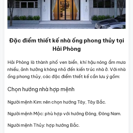
Đặc điểm thiết kế nhà ống phong thủy tại
Hải Phòng
Hải Phòng là thành phố ven biển, khí hậu nóng ẩm mưa
nhiều, ảnh hưởng không nhỏ đến kiến trúc nhà ở. Với nhà
ống phong thủy, các đặc điểm thiết kế cần lưu ý gồm:
Chọn hướng nhà hợp mệnh
Người mệnh Kim: nên chọn hướng Tây, Tây Bắc.
Người mệnh Mộc: phù hợp với hướng Đông, Đông Nam.
Người mệnh Thủy: hợp hướng Bắc.