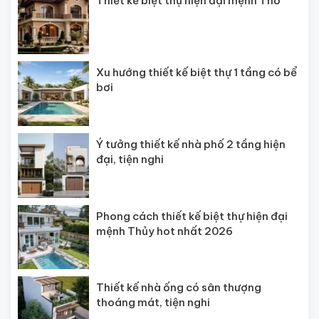
Thiết kế biệt thự hiện đại mệnh Thổ
Xu hướng thiết kế biệt thự 1 tầng có bể
bơi
Ý tưởng thiết kế nhà phố 2 tầng hiện
đại, tiện nghi
Phong cách thiết kế biệt thự hiện đại
mệnh Thủy hot nhất 2026
Thiết kế nhà ống có sân thượng
thoáng mát, tiện nghi