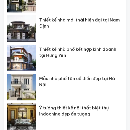
Thiết kế nhà mái thái hiện đại tại Nam
Định
Thiết kế nhà phố kết hợp kinh doanh
tại Hưng Yên
Mẫu nhà phố tân cổ điển đẹp tại Hà
Nội
Ý tưởng thiết kế nội thất biệt thự
Indochine đẹp ấn tượng