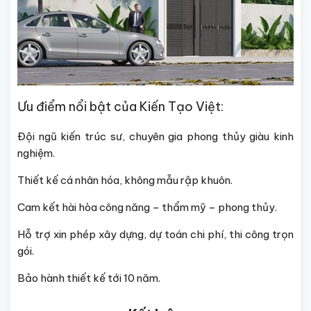
Ưu điểm nổi bật của Kiến Tạo Việt:
Đội ngũ kiến trúc sư, chuyên gia phong thủy giàu kinh
nghiệm.
Thiết kế cá nhân hóa, không mẫu rập khuôn.
Cam kết hài hòa công năng – thẩm mỹ – phong thủy.
Hỗ trợ xin phép xây dựng, dự toán chi phí, thi công trọn
gói.
Bảo hành thiết kế tới 10 năm.