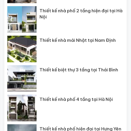
Thiết kế nhà phố 2 tầng hiện đại tại Hà
Nội
Thiết kế nhà mái Nhật tại Nam Định
Thiết kế biệt thự 3 tầng tại Thái Bình
Thiết kế nhà phố 4 tầng tại Hà Nội
Thiết kế nhà phố hiện đại tại Hưng Yên