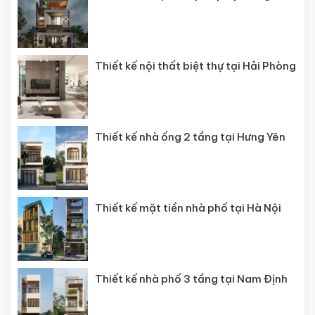
Thiết kế nội thất biệt thự tại Hải Phòng
Thiết kế nhà ống 2 tầng tại Hưng Yên
Thiết kế mặt tiền nhà phố tại Hà Nội
Thiết kế nhà phố 3 tầng tại Nam Định