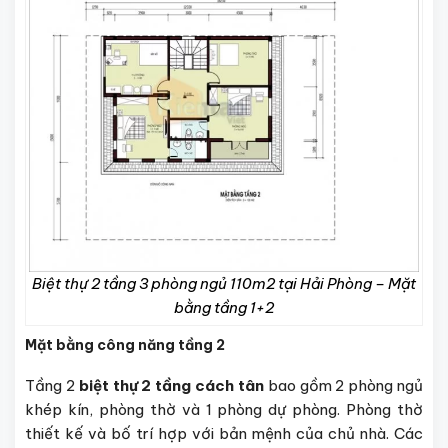
Biệt thự 2 tầng 3 phòng ngủ 110m2 tại Hải Phòng – Mặt
bằng tầng 1+2
Mặt bằng công năng tầng 2
Tầng 2
biệt thự 2 tầng cách tân
bao gồm 2 phòng ngủ
khép kín, phòng thờ và 1 phòng dự phòng. Phòng thờ
thiết kế và bố trí hợp với bản mệnh của chủ nhà. Các