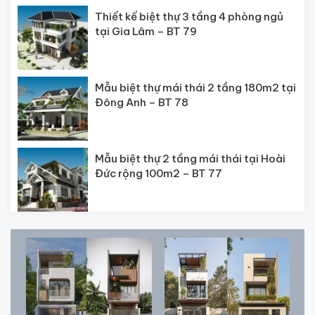
Thiết kế biệt thự 3 tầng 4 phòng ngủ
tại Gia Lâm – BT 79
Mẫu biệt thự mái thái 2 tầng 180m2 tại
Đông Anh – BT 78
Mẫu biệt thự 2 tầng mái thái tại Hoài
Đức rộng 100m2 – BT 77