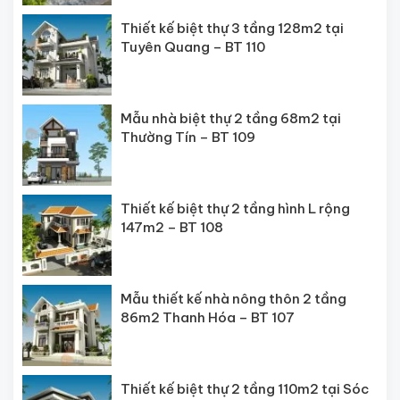
Thiết kế biệt thự 3 tầng 128m2 tại
Tuyên Quang – BT 110
Mẫu nhà biệt thự 2 tầng 68m2 tại
Thường Tín – BT 109
Thiết kế biệt thự 2 tầng hình L rộng
147m2 – BT 108
Mẫu thiết kế nhà nông thôn 2 tầng
86m2 Thanh Hóa – BT 107
Thiết kế biệt thự 2 tầng 110m2 tại Sóc