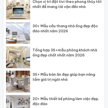
Chọn vị trí đặt tivi theo phong thủy tốt
nhất để mang tài vận đến nhà
30+ Mẫu cầu thang nhà ống đẹp độc
đáo nhất năm 2026
Tổng hợp 35+mẫu phòng khách nhà
ống đẹp chất nhất năm 2026
35+ Mẫu bàn ăn đẹp giúp bạn nâng
tầm giá trị ngôi nhà
20+ Mẫu thiết kế phòng làm việc đẹp,
độc đáo