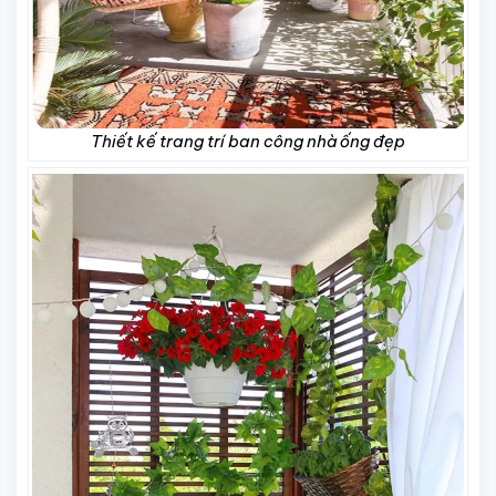
Thiết kế trang trí ban công nhà ống đẹp