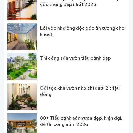
cầu thang đẹp nhất 2026
Lối vào nhà ống độc đáo ấn tượng cho
khách
Thi công sân vườn tiểu cảnh đẹp
Cải tạo khu vườn nhỏ chỉ dưới 2 triệu
đồng
80+ Tiểu cảnh sân vườn đẹp, hiện đại,
dễ thi công năm 2026