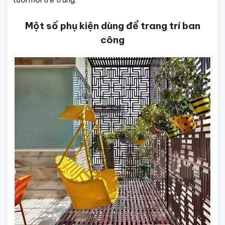
Một số phụ kiện dùng để trang trí ban
công