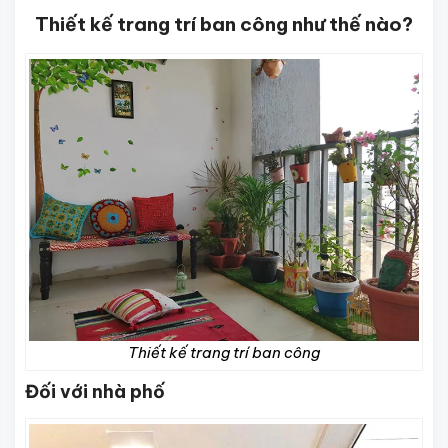
Thiết kế trang trí ban công như thế nào?
Thiết kế trang trí ban công
Đối với nhà phố