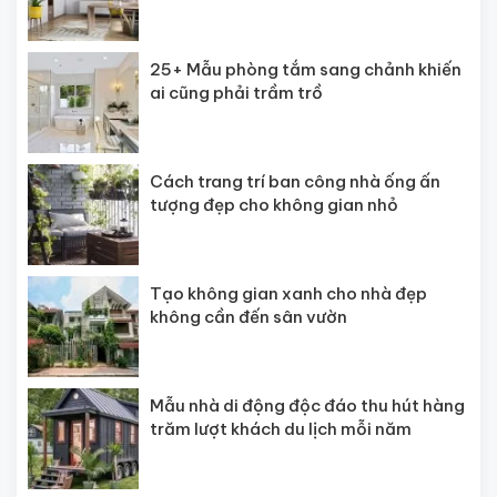
25+ Mẫu phòng tắm sang chảnh khiến
ai cũng phải trầm trồ
Cách trang trí ban công nhà ống ấn
tượng đẹp cho không gian nhỏ
Tạo không gian xanh cho nhà đẹp
không cần đến sân vườn
Mẫu nhà di động độc đáo thu hút hàng
trăm lượt khách du lịch mỗi năm