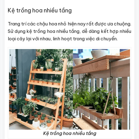
Kệ trồng hoa nhiều tầng
Trang trí các chậu hoa nhỏ hiện nay rất được ưa chuộng.
Sử dụng kệ trồng hoa nhiều tầng, dễ dàng kết hợp nhiều
loại cây lại với nhau, linh hoạt trong việc di chuyển.
Kệ trồng hoa nhiều tầng