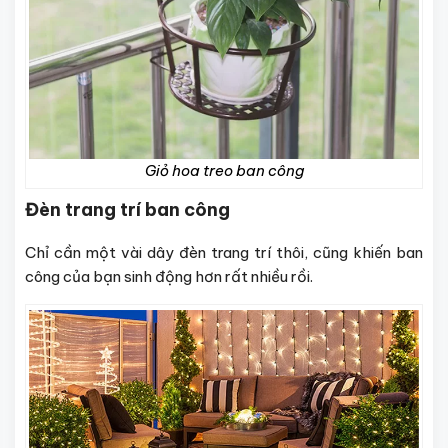
Giỏ hoa treo ban công
Đèn trang trí ban công
Chỉ cần một vài dây đèn trang trí thôi, cũng khiến ban
công của bạn sinh động hơn rất nhiều rồi.