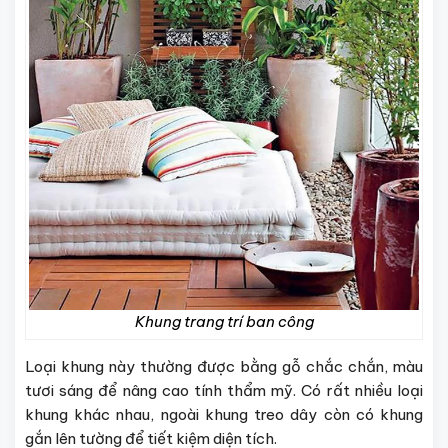
Khung trang trí ban công
Loại khung này thường được bằng gỗ chắc chắn, màu
tươi sáng để nâng cao tính thẩm mỹ. Có rất nhiều loại
khung khác nhau, ngoài khung treo dây còn có khung
gắn lên tường để tiết kiệm diện tích.