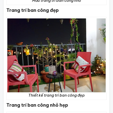
Mẫu trang trí ban công nhỏ
Trang trí ban công đẹp
Thiết kế trang trí ban công đẹp
Trang trí ban công nhỏ hẹp