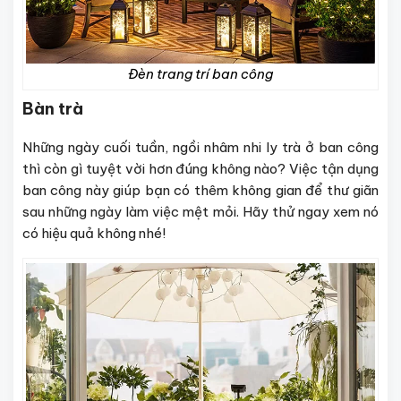
Đèn trang trí ban công
Bàn trà
Những ngày cuối tuần, ngồi nhâm nhi ly trà ở ban công
thì còn gì tuyệt vời hơn đúng không nào? Việc tận dụng
ban công này giúp bạn có thêm không gian để thư giãn
sau những ngày làm việc mệt mỏi. Hãy thử ngay xem nó
có hiệu quả không nhé!