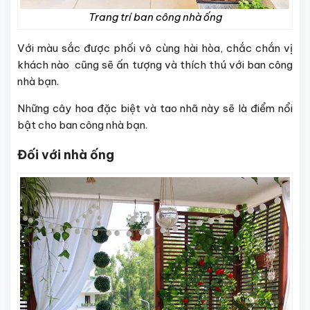
Trang trí ban công nhà ống
Với màu sắc được phối vô cùng hài hòa, chắc chắn vị
khách nào cũng sẽ ấn tượng và thích thú với ban công
nhà bạn.
Những cây hoa đặc biệt và tao nhã này sẽ là điểm nổi
bật cho ban công nhà bạn.
Đối với nhà ống