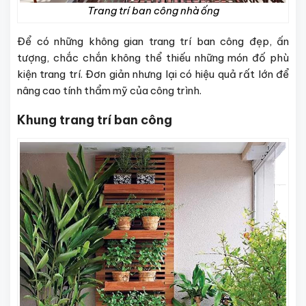
Trang trí ban công nhà ống
Để có những không gian trang trí ban công đẹp, ấn
tượng, chắc chắn không thể thiếu những món đố phù
kiện trang trí. Đơn giản nhưng lại có hiệu quả rất lớn để
nâng cao tính thẩm mỹ của công trình.
Khung trang trí ban công