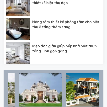
thiết kế biệt thự đẹp
Nâng tầm thiết kế phòng tắm cho biệt
thự 3 tầng thêm sang
Mẹo đơn giản giúp bếp nhà biệt thự 2
tầng luôn gọn gàng