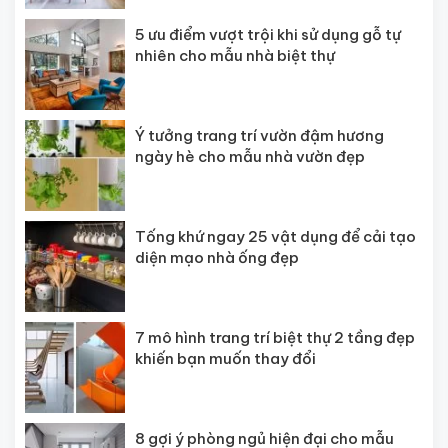
5 ưu điểm vượt trội khi sử dụng gỗ tự
nhiên cho mẫu nhà biệt thự
Ý tưởng trang trí vườn đậm hương
ngày hè cho mẫu nhà vườn đẹp
Tống khứ ngay 25 vật dụng để cải tạo
diện mạo nhà ống đẹp
7 mô hình trang trí biệt thự 2 tầng đẹp
khiến bạn muốn thay đổi
8 gợi ý phòng ngủ hiện đại cho mẫu