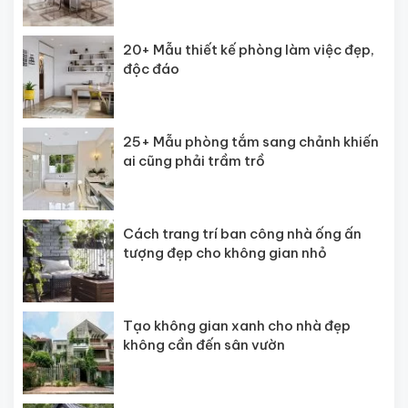
20+ Mẫu thiết kế phòng làm việc đẹp,
độc đáo
25+ Mẫu phòng tắm sang chảnh khiến
ai cũng phải trầm trồ
Cách trang trí ban công nhà ống ấn
tượng đẹp cho không gian nhỏ
Tạo không gian xanh cho nhà đẹp
không cần đến sân vườn