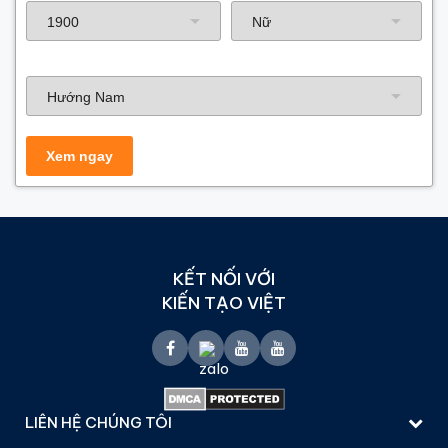
Hướng nhà
KẾT NỐI VỚI
KIẾN TẠO VIỆT
LIÊN HỆ CHÚNG TÔI