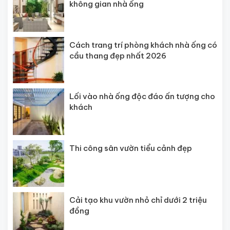
không gian nhà ống
Cách trang trí phòng khách nhà ống có
cầu thang đẹp nhất 2026
Lối vào nhà ống độc đáo ấn tượng cho
khách
Thi công sân vườn tiểu cảnh đẹp
Cải tạo khu vườn nhỏ chỉ dưới 2 triệu
đồng