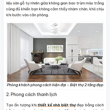
liệu sàn gỗ tự nhiên giữa không gian bao trùm màu trắng
cũng đủ khiến bạn không cảm thấy nhàm chán, khó chịu
khi bước vào căn phòng.
Phòng khách phong cách hiện đại – Biệt thự 2 tầng đẹp
2. Phong cách thanh lịch
Tạo ấn tượng khi
thiết kế nhà biệt thự
đẹp bằng cách