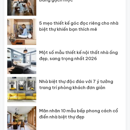
5 mẹo thiết kế góc đọc riêng cho nhà
biệt thự khiến bạn thích mê
Một số mẫu thiết kế nội thất nhà ống
đẹp, sang trọng nhất 2026
Nhà biệt thự độc đáo với 7 ý tưởng
trang trí phòng khách đơn giản
Mãn nhãn 10 mẫu bếp phong cách cổ
điển nhà biệt thự đẹp