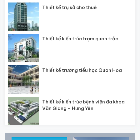
Thiết kế trụ sở cho thuê
Thiết kế kiến trúc trạm quan trắc
Thiết kế trường tiểu học Quan Hoa
Thiết kế kiến trúc bệnh viện đa khoa
Văn Giang – Hưng Yên