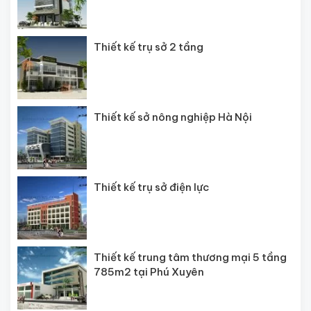
Thiết kế trụ sở 2 tầng
Thiết kế sở nông nghiệp Hà Nội
Thiết kế trụ sở điện lực
Thiết kế trung tâm thương mại 5 tầng
785m2 tại Phú Xuyên