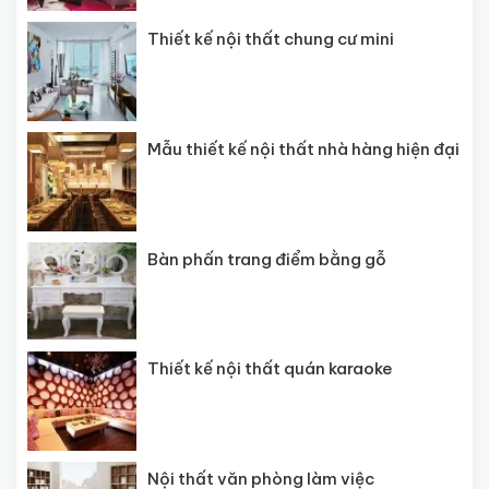
Thiết kế nội thất chung cư mini
Mẫu thiết kế nội thất nhà hàng hiện đại
Bàn phấn trang điểm bằng gỗ
Thiết kế nội thất quán karaoke
Nội thất văn phòng làm việc