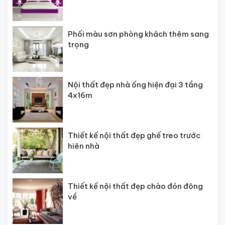
Phối màu sơn phòng khách thêm sang
trọng
Nội thất đẹp nhà ống hiện đại 3 tầng
4x16m
Thiết kế nội thất đẹp ghế treo trước
hiên nhà
Thiết kế nội thất đẹp chào đón đông
về