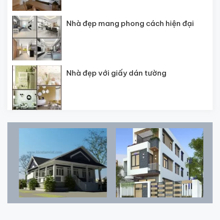
Nhà đẹp mang phong cách hiện đại
Nhà đẹp với giấy dán tường