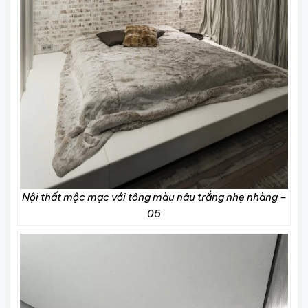
Nội thất mộc mạc với tông màu nâu trắng nhẹ nhàng –
05