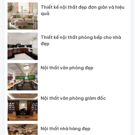
Thiết kế nội thất đẹp đơn giản và hiệu
quả
Thiết kế nội thất phòng bếp cho nhà
đẹp
Nội thất văn phòng đẹp
Nội thất văn phòng giám đốc
Nội thất nhà hàng đẹp