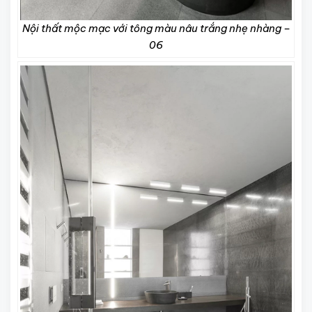
Nội thất mộc mạc với tông màu nâu trắng nhẹ nhàng –
06