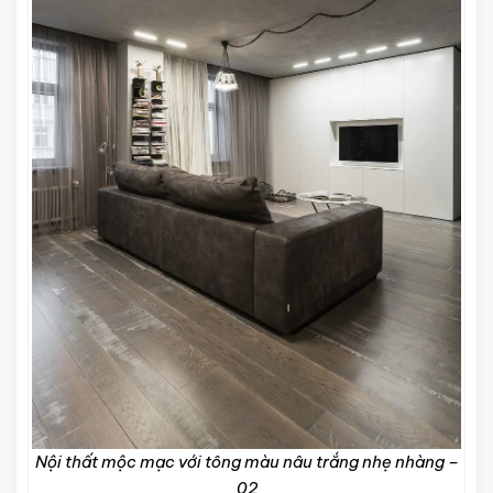
Nội thất mộc mạc với tông màu nâu trắng nhẹ nhàng –
02