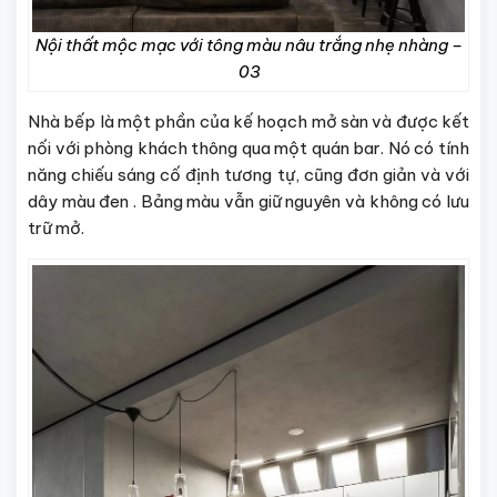
Nội thất mộc mạc với tông màu nâu trắng nhẹ nhàng –
03
Nhà bếp là một phần của kế hoạch mở sàn và được kết
nối với phòng khách thông qua một quán bar. Nó có tính
năng chiếu sáng cố định tương tự, cũng đơn giản và với
dây màu đen . Bảng màu vẫn giữ nguyên và không có lưu
trữ mở.