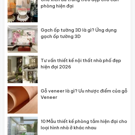
phòng hiện đại
Gạch ốp tường 3D là gì? Ứng dụng
gạch ốp tường 3D
Tư vấn thiết kế nội thất nhà phố đẹp
hiện đại 2026
Gỗ veneer là gì? Ưu nhược điểm của gỗ
Veneer
10 Mẫu thiết kế phòng tắm hiện đại cho
loại hình nhà ở khác nhau