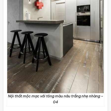
Nội thất mộc mạc với tông màu nâu trắng nhẹ nhàng –
04