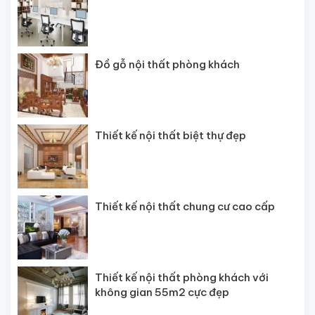
Đồ gỗ nội thất phòng khách
Thiết kế nội thất biệt thự đẹp
Thiết kế nội thất chung cư cao cấp
Thiết kế nội thất phòng khách với
không gian 55m2 cực đẹp