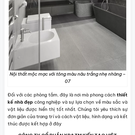
Nội thất mộc mạc với tông màu nâu trắng nhẹ nhàng –
07
Đối với các phòng tắm, đây là nơi mà phong cách
thiết
kế nhà đẹp
công nghiệp và sự lựa chọn về màu sắc và
vật liệu được hiển thị tốt nhất. Chúng tôi yêu thích sự
đơn giản của trang trí và cách vật liệu, hình dạng và kết
thúc được kết hợp ở đây