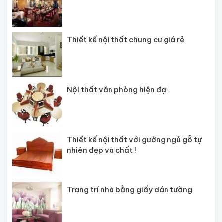
Thiết kế nội thất chung cư giá rẻ
Nội thất văn phòng hiện đại
Thiết kế nội thất với gường ngủ gỗ tự
nhiên đẹp và chất !
Trang trí nhà bằng giấy dán tường