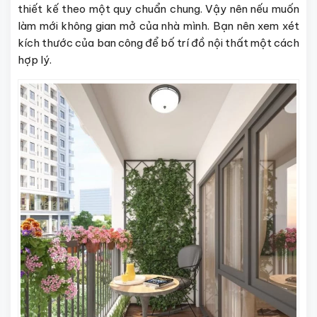
thiết kế theo một quy chuẩn chung. Vậy nên nếu muốn
làm mới không gian mở của nhà mình. Bạn nên xem xét
kích thước của ban công để bố trí đồ nội thất một cách
hợp lý.