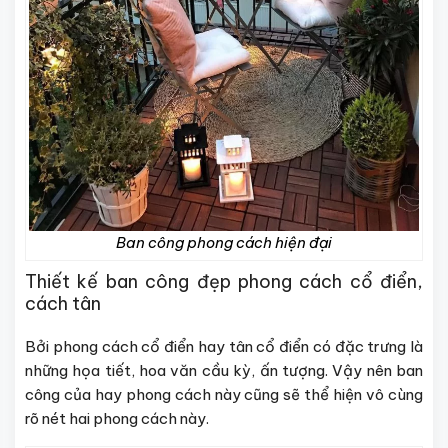
Ban công phong cách hiện đại
Thiết kế ban công đẹp phong cách cổ điển,
cách tân
Bởi phong cách cổ điển hay tân cổ điển có đặc trưng là
những họa tiết, hoa văn cầu kỳ, ấn tượng. Vậy nên ban
công của hay phong cách này cũng sẽ thể hiện vô cùng
rõ nét hai phong cách này.