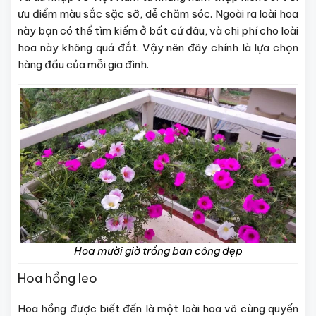
ưu điểm màu sắc sặc sỡ, dễ chăm sóc. Ngoài ra loài hoa
này bạn có thể tìm kiếm ở bất cứ đâu, và chi phí cho loài
hoa này không quá đắt. Vậy nên đây chính là lựa chọn
hàng đầu của mỗi gia đình.
Hoa mười giờ trồng ban công đẹp
Hoa hồng leo
Hoa hồng được biết đến là một loài hoa vô cùng quyến