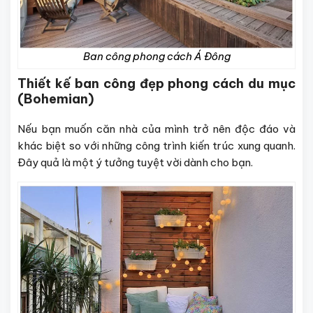
Ban công phong cách Á Đông
Thiết kế ban công đẹp phong cách du mục
(Bohemian)
Nếu bạn muốn căn nhà của mình trở nên độc đáo và
khác biệt so với những công trình kiến trúc xung quanh.
Đây quả là một ý tưởng tuyệt vời dành cho bạn.