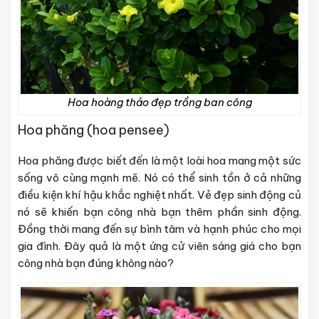
Hoa hoàng thảo đẹp trồng ban công
Hoa phăng (hoa pensee)
Hoa phăng được biết đến là một loài hoa mang một sức
sống vô cùng mạnh mẽ. Nó có thể sinh tồn ở cả những
điều kiện khí hậu khắc nghiệt nhất. Vẻ đẹp sinh động củ
nó sẽ khiến bạn công nhà bạn thêm phần sinh động.
Đồng thời mang đến sự bình tâm và hạnh phúc cho mọi
gia đình. Đây quả là một ứng cử viên sáng giá cho bạn
công nhà bạn đúng không nào?