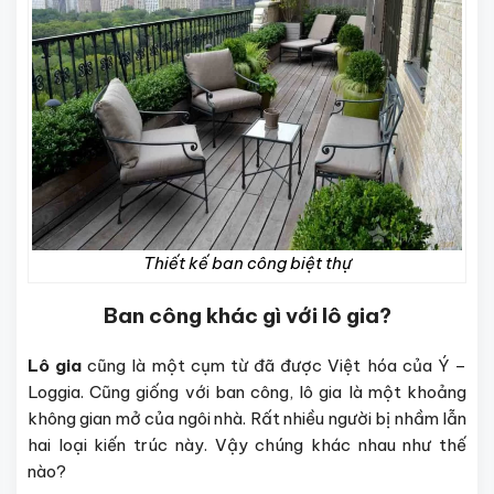
Thiết kế ban công biệt thự
Ban công khác gì với lô gia?
Lô gia
cũng là một cụm từ đã được Việt hóa của Ý –
Loggia. Cũng giống với ban công, lô gia là một khoảng
không gian mở của ngôi nhà. Rất nhiều người bị nhầm lẫn
hai loại kiến trúc này. Vậy chúng khác nhau như thế
nào?