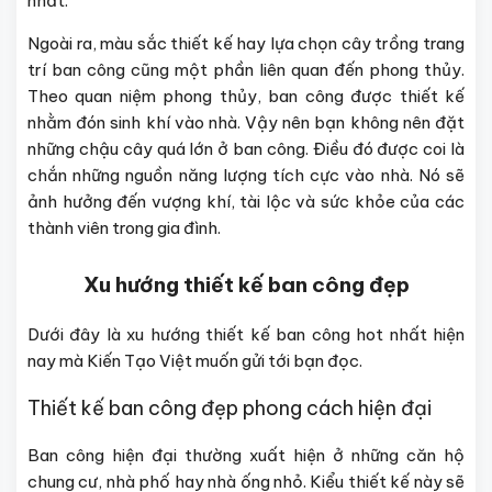
nhất.
Ngoài ra, màu sắc thiết kế hay lựa chọn cây trồng trang
trí ban công cũng một phần liên quan đến phong thủy.
Theo quan niệm phong thủy, ban công được thiết kế
nhằm đón sinh khí vào nhà. Vậy nên bạn không nên đặt
những chậu cây quá lớn ở ban công. Điều đó được coi là
chắn những nguồn năng lượng tích cực vào nhà. Nó sẽ
ảnh hưởng đến vượng khí, tài lộc và sức khỏe của các
thành viên trong gia đình.
Xu hướng thiết kế ban công đẹp
Dưới đây là xu hướng thiết kế ban công hot nhất hiện
nay mà Kiến Tạo Việt muốn gửi tới bạn đọc.
Thiết kế ban công đẹp phong cách hiện đại
Ban công hiện đại thường xuất hiện ở những căn hộ
chung cư, nhà phố hay nhà ống nhỏ. Kiểu thiết kế này sẽ