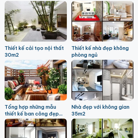
Thiết kế cải tạo nội thất
Thiết kế nhà đẹp không
30m2
phòng ngủ
Tổng hợp những mẫu
Nhà đẹp với không gian
thiết kế ban công đẹp
35m2
mới nhất 2026