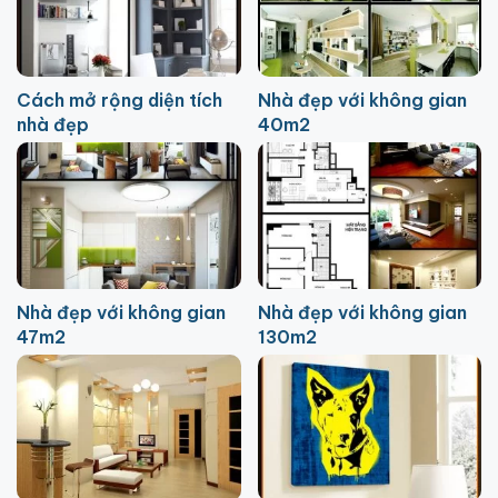
Cách mở rộng diện tích
Nhà đẹp với không gian
nhà đẹp
40m2
Nhà đẹp với không gian
Nhà đẹp với không gian
47m2
130m2