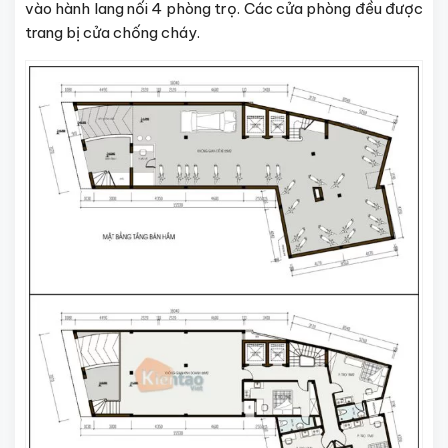
vào hành lang nối 4 phòng trọ. Các cửa phòng đều được
trang bị cửa chống cháy.