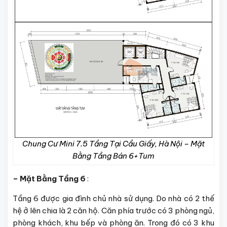
Chung Cư Mini 7.5 Tầng Tại Cầu Giấy, Hà Nội – Mặt
Bằng Tầng Bán 6+Tum
– Mặt Bằng Tầng 6
:
Tầng 6 được gia đình chủ nhà sử dụng. Do nhà có 2 thế
hệ ở lên chia là 2 căn hộ. Căn phía trước có 3 phòng ngủ,
phòng khách, khu bếp và phòng ăn. Trong đó có 3 khu