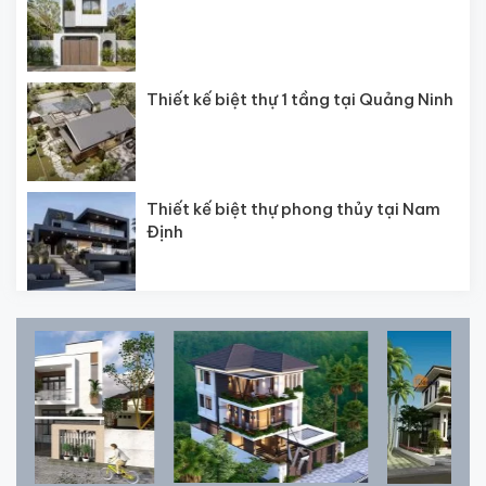
Thiết kế biệt thự 1 tầng tại Quảng Ninh
Thiết kế biệt thự phong thủy tại Nam
Định