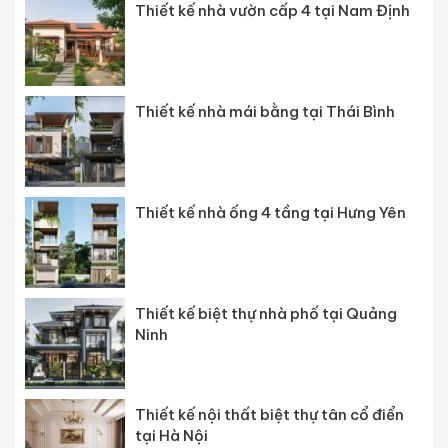
Thiết kế nhà vườn cấp 4 tại Nam Định
Thiết kế nhà mái bằng tại Thái Bình
Thiết kế nhà ống 4 tầng tại Hưng Yên
Thiết kế biệt thự nhà phố tại Quảng
Ninh
Thiết kế nội thất biệt thự tân cổ điển
tại Hà Nội