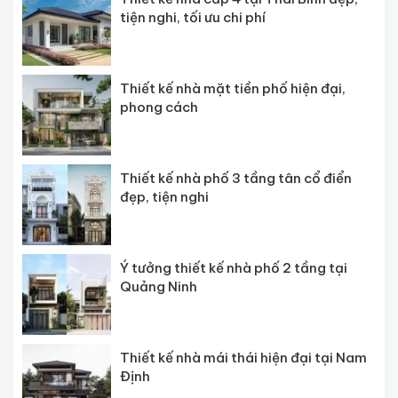
tiện nghi, tối ưu chi phí
Thiết kế nhà mặt tiền phố hiện đại,
phong cách
Thiết kế nhà phố 3 tầng tân cổ điển
đẹp, tiện nghi
Ý tưởng thiết kế nhà phố 2 tầng tại
Quảng Ninh
Thiết kế nhà mái thái hiện đại tại Nam
Định