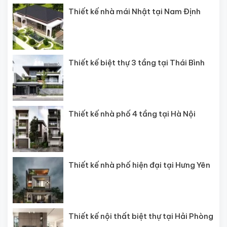
Thiết kế nhà mái Nhật tại Nam Định
Thiết kế biệt thự 3 tầng tại Thái Bình
Thiết kế nhà phố 4 tầng tại Hà Nội
Thiết kế nhà phố hiện đại tại Hưng Yên
Thiết kế nội thất biệt thự tại Hải Phòng