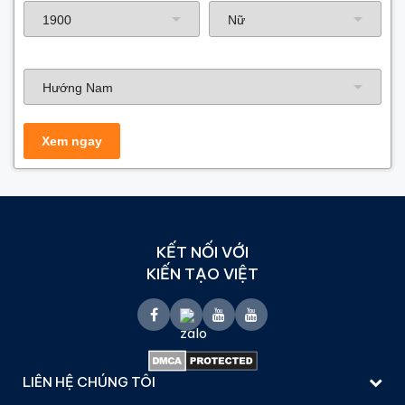
Hướng nhà
KẾT NỐI VỚI
KIẾN TẠO VIỆT
LIÊN HỆ CHÚNG TÔI