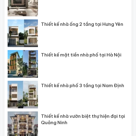
Thiết kế nhà ống 2 tầng tại Hưng Yên
Thiết kế mặt tiền nhà phố tại Hà Nội
Thiết kế nhà phố 3 tầng tại Nam Định
Thiết kế nhà vườn biệt thự hiện đại tại
Quảng Ninh