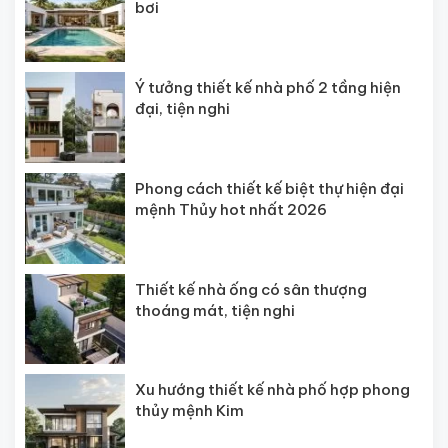
bơi
Ý tưởng thiết kế nhà phố 2 tầng hiện
đại, tiện nghi
Phong cách thiết kế biệt thự hiện đại
mệnh Thủy hot nhất 2026
Thiết kế nhà ống có sân thượng
thoáng mát, tiện nghi
Xu hướng thiết kế nhà phố hợp phong
thủy mệnh Kim