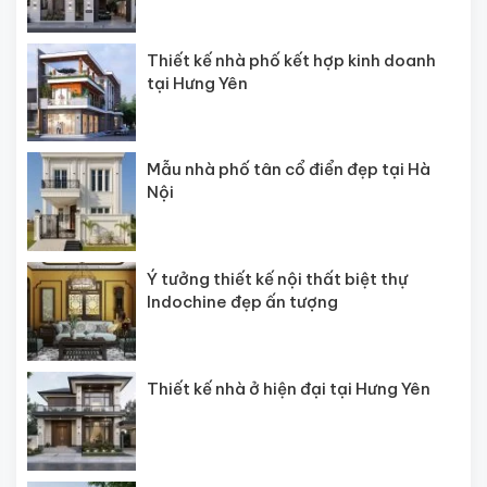
Thiết kế nhà phố kết hợp kinh doanh
tại Hưng Yên
Mẫu nhà phố tân cổ điển đẹp tại Hà
Nội
Ý tưởng thiết kế nội thất biệt thự
Indochine đẹp ấn tượng
Thiết kế nhà ở hiện đại tại Hưng Yên