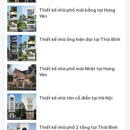
Thiết kế nhà phố mái bằng tại Hưng
Yên
Thiết kế nhà ống hiện đại tại Thái Bình
Thiết kế nhà phố mái Nhật tại Hưng
Yên
Thiết kế nhà tân cổ điển tại Hà Nội
Thiết kế nhà phố 2 tầng tại Thái Bình