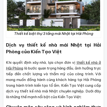
Thiết kế biệt thự 3 tầng mái Nhật tại Hải Phòng
Dịch vụ thiết kế nhà mái Nhật tại Hải
Phòng của Kiến Tạo Việt
Khi quyết định xây nhà, lựa chọn đơn vị
thiết kế nhà ở
Hải Phòng
là bước quan trọng hàng đầu, ảnh hưởng trực
tiếp đến chất lượng và thẩm mỹ của công trình. Với
mong muốn đồng hành cùng khách hàng tại Hải Phòng
trong hành trình kiến tạo tổ ấm, Kiến Tạo Việt cung cấp
dịch vụ thiết kế nhà mái Nhật chuyên nghiệp. Dưới đây
là những thế mạnh nổi bật của Kiến Tạo Việt: