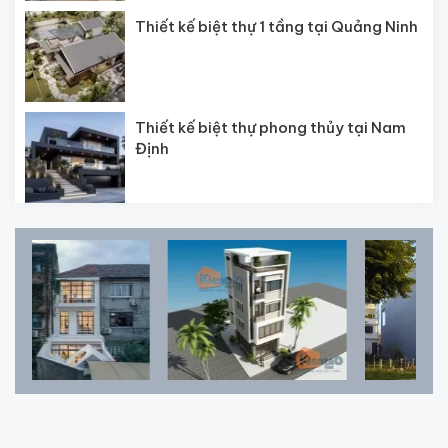
Thiết kế biệt thự 1 tầng tại Quảng Ninh
Thiết kế biệt thự phong thủy tại Nam
Định