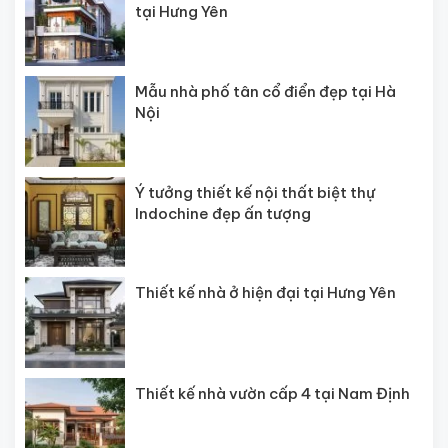
tại Hưng Yên
Mẫu nhà phố tân cổ điển đẹp tại Hà
Nội
Ý tưởng thiết kế nội thất biệt thự
Indochine đẹp ấn tượng
Thiết kế nhà ở hiện đại tại Hưng Yên
Thiết kế nhà vườn cấp 4 tại Nam Định