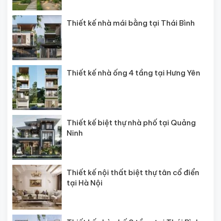
Thiết kế nhà mái bằng tại Thái Bình
Thiết kế nhà ống 4 tầng tại Hưng Yên
Thiết kế biệt thự nhà phố tại Quảng
Ninh
Thiết kế nội thất biệt thự tân cổ điển
tại Hà Nội