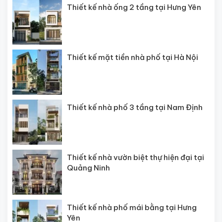
Thiết kế nhà ống 2 tầng tại Hưng Yên
Thiết kế mặt tiền nhà phố tại Hà Nội
Thiết kế nhà phố 3 tầng tại Nam Định
Thiết kế nhà vườn biệt thự hiện đại tại
Quảng Ninh
Thiết kế nhà phố mái bằng tại Hưng
Yên