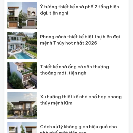
Ý tưởng thiết kế nhà phố 2 tầng hiện
đại, tiện nghi
Phong cách thiết kế biệt thự hiện đại
mệnh Thủy hot nhất 2026
Thiết kế nhà ống có sân thượng
thoáng mát, tiện nghi
Xu hướng thiết kế nhà phố hợp phong
thủy mệnh Kim
Cách xử lý không gian hiệu quả cho
nhà phố mặt tiền hẹp