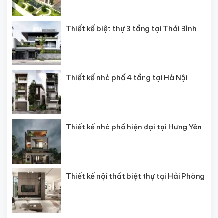
Thiết kế biệt thự 3 tầng tại Thái Bình
Thiết kế nhà phố 4 tầng tại Hà Nội
Thiết kế nhà phố hiện đại tại Hưng Yên
Thiết kế nội thất biệt thự tại Hải Phòng