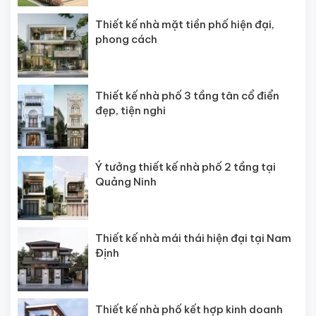
Thiết kế nhà mặt tiền phố hiện đại,
phong cách
Thiết kế nhà phố 3 tầng tân cổ điển
đẹp, tiện nghi
Ý tưởng thiết kế nhà phố 2 tầng tại
Quảng Ninh
Thiết kế nhà mái thái hiện đại tại Nam
Định
Thiết kế nhà phố kết hợp kinh doanh