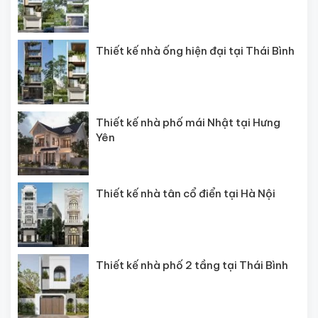
Thiết kế nhà ống hiện đại tại Thái Bình
Thiết kế nhà phố mái Nhật tại Hưng
Yên
Thiết kế nhà tân cổ điển tại Hà Nội
Thiết kế nhà phố 2 tầng tại Thái Bình