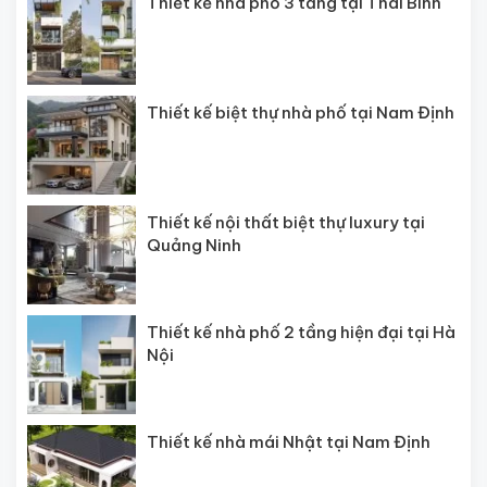
Thiết kế nhà phố 3 tầng tại Thái Bình
Thiết kế biệt thự nhà phố tại Nam Định
Thiết kế nội thất biệt thự luxury tại
Quảng Ninh
Thiết kế nhà phố 2 tầng hiện đại tại Hà
Nội
Thiết kế nhà mái Nhật tại Nam Định