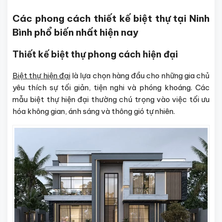
Các phong cách thiết kế biệt thự tại Ninh
Bình phổ biến nhất hiện nay
Thiết kế biệt thự phong cách hiện đại
Biệt thự hiện đại
là lựa chọn hàng đầu cho những gia chủ
yêu thích sự tối giản, tiện nghi và phóng khoáng. Các
mẫu biệt thự hiện đại thường chú trọng vào việc tối ưu
hóa không gian, ánh sáng và thông gió tự nhiên.