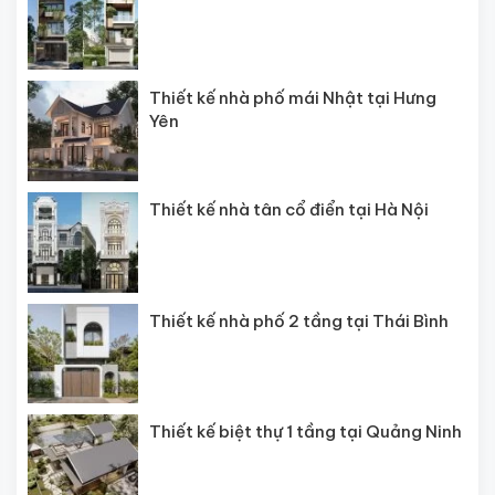
Thiết kế nhà phố mái Nhật tại Hưng
Yên
Thiết kế nhà tân cổ điển tại Hà Nội
Thiết kế nhà phố 2 tầng tại Thái Bình
Thiết kế biệt thự 1 tầng tại Quảng Ninh