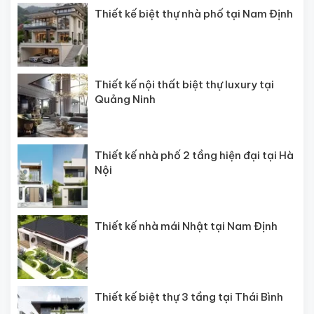
Thiết kế biệt thự nhà phố tại Nam Định
Thiết kế nội thất biệt thự luxury tại
Quảng Ninh
Thiết kế nhà phố 2 tầng hiện đại tại Hà
Nội
Thiết kế nhà mái Nhật tại Nam Định
Thiết kế biệt thự 3 tầng tại Thái Bình