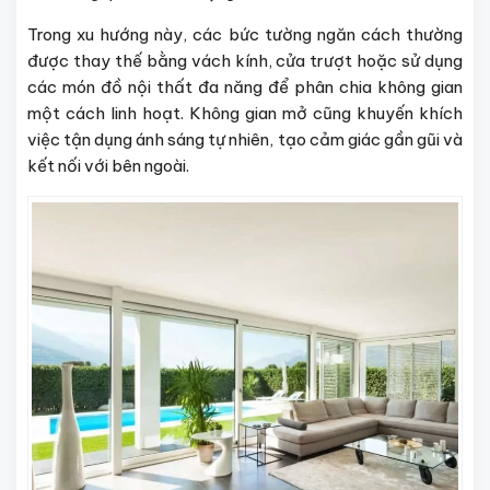
Trong xu hướng này, các bức tường ngăn cách thường
được thay thế bằng vách kính, cửa trượt hoặc sử dụng
các món đồ nội thất đa năng để phân chia không gian
một cách linh hoạt. Không gian mở cũng khuyến khích
việc tận dụng ánh sáng tự nhiên, tạo cảm giác gần gũi và
kết nối với bên ngoài.