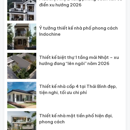
điển xu hướng 2026
Ý tưởng thiết kế nhà phố phong cách
Indochine
Thiết kế biệt thự 1 tầng mái Nhật – xu
hướng đang “lên ngôi” năm 2026
Thiết kế nhà cấp 4 tại Thái Bình đẹp,
tiện nghi, tối ưu chi phí
Thiết kế nhà mặt tiền phố hiện đại,
phong cách