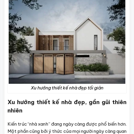
Xu hướng thiết kế nhà đẹp tối giản
Xu hướng thiết kế nhà đẹp, gần gũi thiên
nhiên
Kiến trúc “nhà xanh” đang ngày càng được phổ biến hơn.
Một phần cũng bởi ý thức của mọi người ngày càng quan