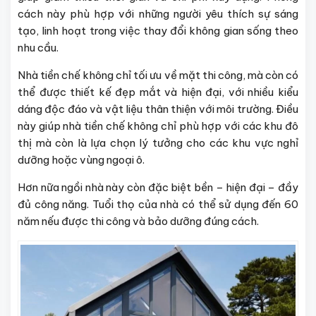
cách này phù hợp với những người yêu thích sự sáng
tạo, linh hoạt trong việc thay đổi không gian sống theo
nhu cầu.
Nhà tiền chế không chỉ tối ưu về mặt thi công, mà còn có
thể được thiết kế đẹp mắt và hiện đại, với nhiều kiểu
dáng độc đáo và vật liệu thân thiện với môi trường. Điều
này giúp nhà tiền chế không chỉ phù hợp với các khu đô
thị mà còn là lựa chọn lý tưởng cho các khu vực nghỉ
dưỡng hoặc vùng ngoại ô.
Hơn nữa ngồi nhà này còn đặc biệt bền – hiện đại – đầy
đủ công năng. Tuổi thọ của nhà có thể sử dụng đến 60
năm nếu được thi công và bảo dưỡng đúng cách.