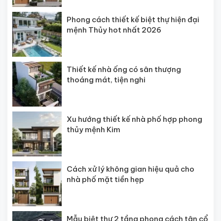
Phong cách thiết kế biệt thự hiện đại
mệnh Thủy hot nhất 2026
Thiết kế nhà ống có sân thượng
thoáng mát, tiện nghi
Xu hướng thiết kế nhà phố hợp phong
thủy mệnh Kim
Cách xử lý không gian hiệu quả cho
nhà phố mặt tiền hẹp
Mẫu biệt thự 2 tầng phong cách tân cổ