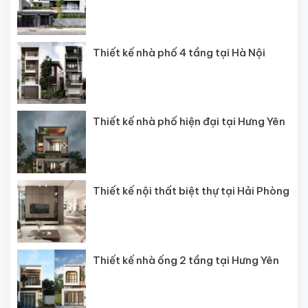
Thiết kế nhà phố 4 tầng tại Hà Nội
Thiết kế nhà phố hiện đại tại Hưng Yên
Thiết kế nội thất biệt thự tại Hải Phòng
Thiết kế nhà ống 2 tầng tại Hưng Yên