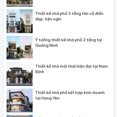
Thiết kế nhà phố 3 tầng tân cổ điển
đẹp, tiện nghi
Ý tưởng thiết kế nhà phố 2 tầng tại
Quảng Ninh
Thiết kế nhà mái thái hiện đại tại Nam
Định
Thiết kế nhà phố kết hợp kinh doanh
tại Hưng Yên