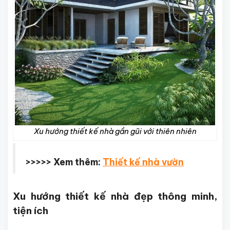
Xu hướng thiết kế nhà gần gũi với thiên nhiên
>>>>> Xem thêm:
Thiết kế nhà vườn
Xu hướng thiết kế nhà đẹp thông minh,
tiện ích