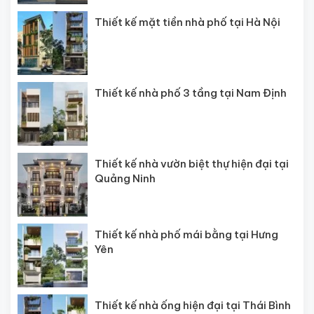
Thiết kế mặt tiền nhà phố tại Hà Nội
Thiết kế nhà phố 3 tầng tại Nam Định
Thiết kế nhà vườn biệt thự hiện đại tại
Quảng Ninh
Thiết kế nhà phố mái bằng tại Hưng
Yên
Thiết kế nhà ống hiện đại tại Thái Bình