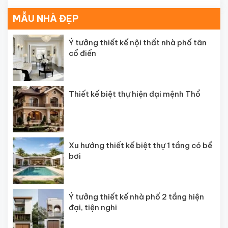
MẪU NHÀ ĐẸP
Ý tưởng thiết kế nội thất nhà phố tân
cổ điển
Thiết kế biệt thự hiện đại mệnh Thổ
Xu hướng thiết kế biệt thự 1 tầng có bể
bơi
Ý tưởng thiết kế nhà phố 2 tầng hiện
đại, tiện nghi