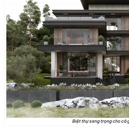
Biệt thự sang trọng cho cả 