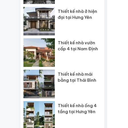
Thiết kế nhà ở hiện
đại tại Hưng Yên
Thiết kế nhà vườn
cấp 4 tại Nam Định
Thiết kế nhà mái
bằng tại Thái Bình
Thiết kế nhà ống 4
tầng tại Hưng Yên