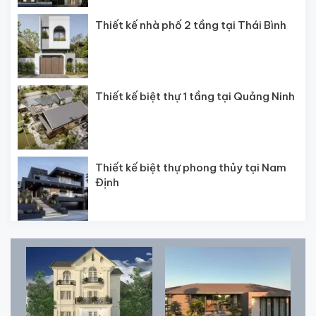
Thiết kế nhà phố 2 tầng tại Thái Bình
Thiết kế biệt thự 1 tầng tại Quảng Ninh
Thiết kế biệt thự phong thủy tại Nam
Định