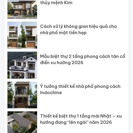
thủy mệnh Kim
Cách xử lý không gian hiệu quả cho
nhà phố mặt tiền hẹp
Mẫu biệt thự 2 tầng phong cách tân cổ
điển xu hướng 2026
Ý tưởng thiết kế nhà phố phong cách
Indochine
Thiết kế biệt thự 1 tầng mái Nhật – xu
hướng đang “lên ngôi” năm 2026