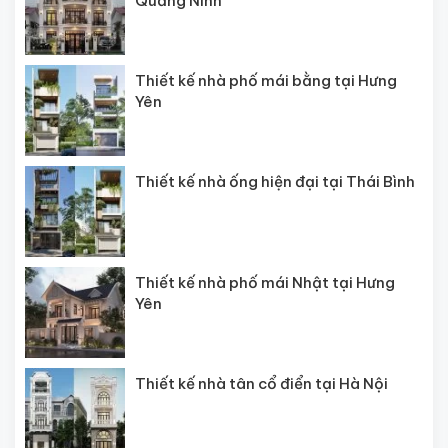
Quảng Ninh
Thiết kế nhà phố mái bằng tại Hưng
Yên
Thiết kế nhà ống hiện đại tại Thái Bình
Thiết kế nhà phố mái Nhật tại Hưng
Yên
Thiết kế nhà tân cổ điển tại Hà Nội