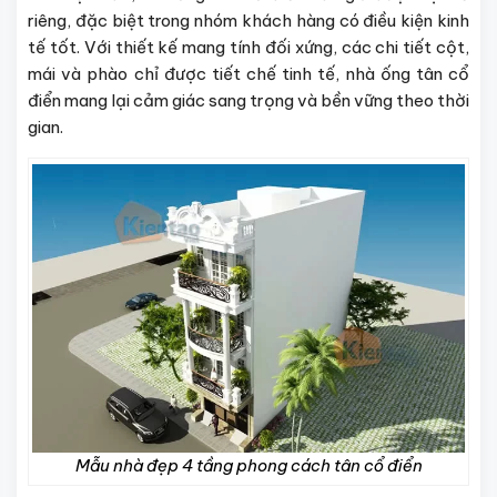
riêng, đặc biệt trong nhóm khách hàng có điều kiện kinh
tế tốt. Với thiết kế mang tính đối xứng, các chi tiết cột,
mái và phào chỉ được tiết chế tinh tế, nhà ống tân cổ
điển mang lại cảm giác sang trọng và bền vững theo thời
gian.
Mẫu nhà đẹp 4 tầng phong cách tân cổ điển