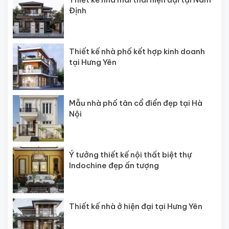
Định
Thiết kế nhà phố kết hợp kinh doanh
tại Hưng Yên
Mẫu nhà phố tân cổ điển đẹp tại Hà
Nội
Ý tưởng thiết kế nội thất biệt thự
Indochine đẹp ấn tượng
Thiết kế nhà ở hiện đại tại Hưng Yên