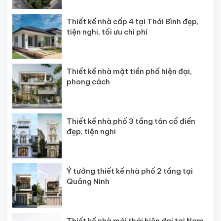
Thiết kế nhà cấp 4 tại Thái Bình đẹp,
tiện nghi, tối ưu chi phí
Thiết kế nhà mặt tiền phố hiện đại,
phong cách
Thiết kế nhà phố 3 tầng tân cổ điển
đẹp, tiện nghi
Ý tưởng thiết kế nhà phố 2 tầng tại
Quảng Ninh
Thiết kế nhà mái thái hiện đại tại Nam