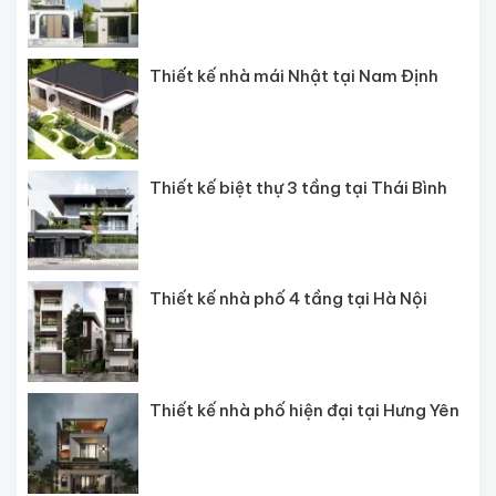
Thiết kế nhà mái Nhật tại Nam Định
Thiết kế biệt thự 3 tầng tại Thái Bình
Thiết kế nhà phố 4 tầng tại Hà Nội
Thiết kế nhà phố hiện đại tại Hưng Yên