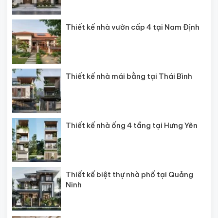
Thiết kế nhà vườn cấp 4 tại Nam Định
Thiết kế nhà mái bằng tại Thái Bình
Thiết kế nhà ống 4 tầng tại Hưng Yên
Thiết kế biệt thự nhà phố tại Quảng
Ninh