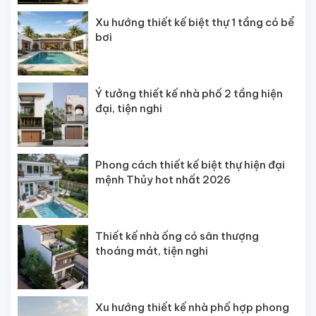
Xu hướng thiết kế biệt thự 1 tầng có bể
bơi
Ý tưởng thiết kế nhà phố 2 tầng hiện
đại, tiện nghi
Phong cách thiết kế biệt thự hiện đại
mệnh Thủy hot nhất 2026
Thiết kế nhà ống có sân thượng
thoáng mát, tiện nghi
Xu hướng thiết kế nhà phố hợp phong