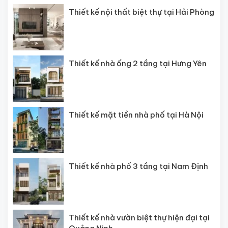
Thiết kế nội thất biệt thự tại Hải Phòng
Thiết kế nhà ống 2 tầng tại Hưng Yên
Thiết kế mặt tiền nhà phố tại Hà Nội
Thiết kế nhà phố 3 tầng tại Nam Định
Thiết kế nhà vườn biệt thự hiện đại tại