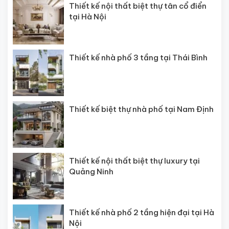
Thiết kế nội thất biệt thự tân cổ điển
tại Hà Nội
Thiết kế nhà phố 3 tầng tại Thái Bình
Thiết kế biệt thự nhà phố tại Nam Định
Thiết kế nội thất biệt thự luxury tại
Quảng Ninh
Thiết kế nhà phố 2 tầng hiện đại tại Hà
Nội