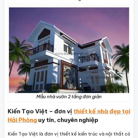
Mẫu nhà vườn 2 tầng đơn giản
Kiến Tạo Việt – đơn vị
thiết kế nhà đẹp tại
Hải Phòng
uy tín, chuyên nghiệp
Kiến Tạo Việt là đơn vị thiết kế kiến trúc và nội thất có