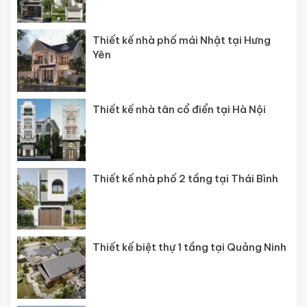
Thiết kế nhà phố mái Nhật tại Hưng
Yên
Thiết kế nhà tân cổ điển tại Hà Nội
Thiết kế nhà phố 2 tầng tại Thái Bình
Thiết kế biệt thự 1 tầng tại Quảng Ninh