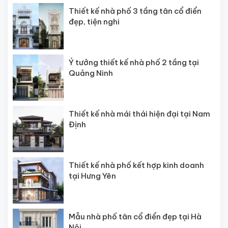
Thiết kế nhà phố 3 tầng tân cổ điển
đẹp, tiện nghi
Ý tưởng thiết kế nhà phố 2 tầng tại
Quảng Ninh
Thiết kế nhà mái thái hiện đại tại Nam
Định
Thiết kế nhà phố kết hợp kinh doanh
tại Hưng Yên
Mẫu nhà phố tân cổ điển đẹp tại Hà
Nội