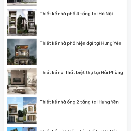
Thiết kế nhà phố 4 tầng tại Hà Nội
Thiết kế nhà phố hiện đại tại Hưng Yên
Thiết kế nội thất biệt thự tại Hải Phòng
Thiết kế nhà ống 2 tầng tại Hưng Yên