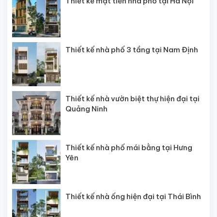
Thiết kế mặt tiền nhà phố tại Hà Nội
Thiết kế nhà phố 3 tầng tại Nam Định
Thiết kế nhà vườn biệt thự hiện đại tại
Quảng Ninh
Thiết kế nhà phố mái bằng tại Hưng
Yên
Thiết kế nhà ống hiện đại tại Thái Bình