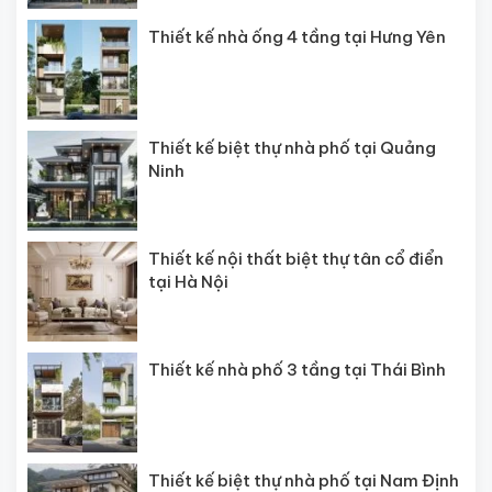
Thiết kế nhà ống 4 tầng tại Hưng Yên
Thiết kế biệt thự nhà phố tại Quảng
Ninh
Thiết kế nội thất biệt thự tân cổ điển
tại Hà Nội
Thiết kế nhà phố 3 tầng tại Thái Bình
Thiết kế biệt thự nhà phố tại Nam Định