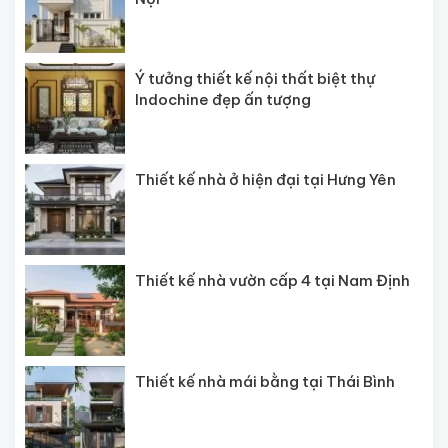
Ý tưởng thiết kế nội thất biệt thự
Indochine đẹp ấn tượng
Thiết kế nhà ở hiện đại tại Hưng Yên
Thiết kế nhà vườn cấp 4 tại Nam Định
Thiết kế nhà mái bằng tại Thái Bình