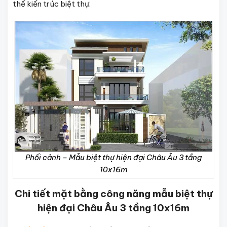
thể kiến trúc biệt thự.
Phối cảnh – Mẫu biệt thự hiện đại Châu Âu 3 tầng
10x16m
Chi tiết mặt bằng công năng mẫu biệt thự
hiện đại Châu Âu 3 tầng 10x16m