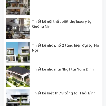
Thiết kế nội thất biệt thự luxury tại
Quảng Ninh
Thiết kế nhà phố 2 tầng hiện đại tại Hà
Nội
Thiết kế nhà mái Nhật tại Nam Định
Thiết kế biệt thự 3 tầng tại Thái Bình