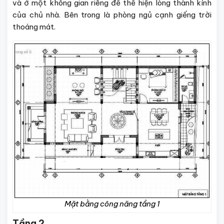
và ở một không gian riêng để thể hiện lòng thành kính
của chủ nhà. Bên trong là phòng ngủ cạnh giếng trời
thoáng mát.
Mặt bằng công năng tầng 1
Tầng 2