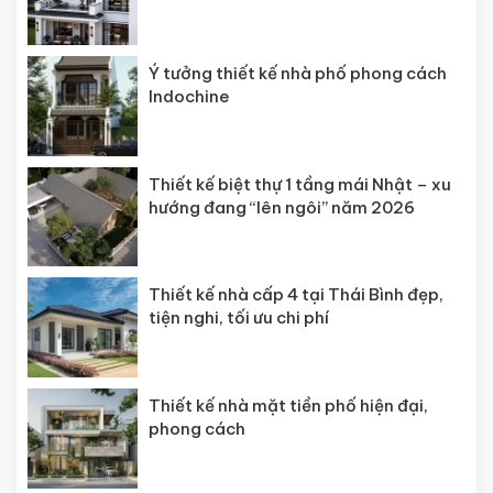
Ý tưởng thiết kế nhà phố phong cách
Indochine
Thiết kế biệt thự 1 tầng mái Nhật – xu
hướng đang “lên ngôi” năm 2026
Thiết kế nhà cấp 4 tại Thái Bình đẹp,
tiện nghi, tối ưu chi phí
Thiết kế nhà mặt tiền phố hiện đại,
phong cách