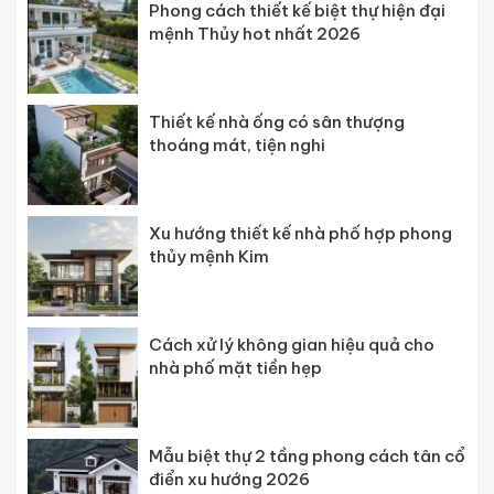
Phong cách thiết kế biệt thự hiện đại
mệnh Thủy hot nhất 2026
Thiết kế nhà ống có sân thượng
thoáng mát, tiện nghi
Xu hướng thiết kế nhà phố hợp phong
thủy mệnh Kim
Cách xử lý không gian hiệu quả cho
nhà phố mặt tiền hẹp
Mẫu biệt thự 2 tầng phong cách tân cổ
điển xu hướng 2026