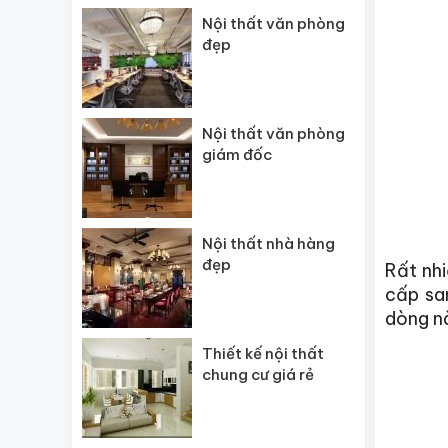
Nội thất văn phòng
đẹp
Nội thất văn phòng
giám đốc
Nội thất nhà hàng
đẹp
Rất nh
cấp sa
dòng n
Thiết kế nội thất
chung cư giá rẻ