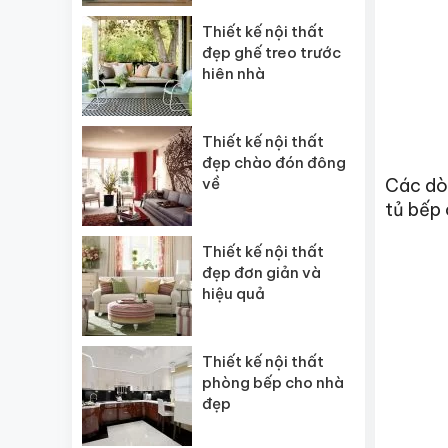
Thiết kế nội thất
đẹp ghế treo trước
hiên nhà
Thiết kế nội thất
đẹp chào đón đông
về
Các dòn
tủ bếp 
Thiết kế nội thất
đẹp đơn giản và
hiệu quả
Thiết kế nội thất
phòng bếp cho nhà
đẹp