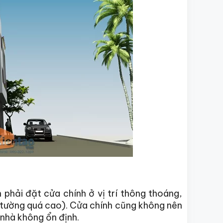
 phải đặt cửa chính ở vị trí thông thoáng,
, tường quá cao). Cửa chính cũng không nên
 nhà không ổn định.