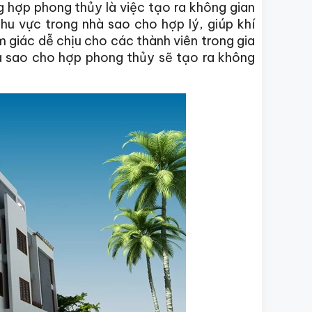
g hợp phong thủy là việc tạo ra không gian
hu vực trong nhà sao cho hợp lý, giúp khí
m giác dễ chịu cho các thành viên trong gia
hà sao cho hợp phong thủy sẽ tạo ra không