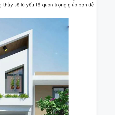
 thủy sẽ là yếu tố quan trọng giúp bạn dễ