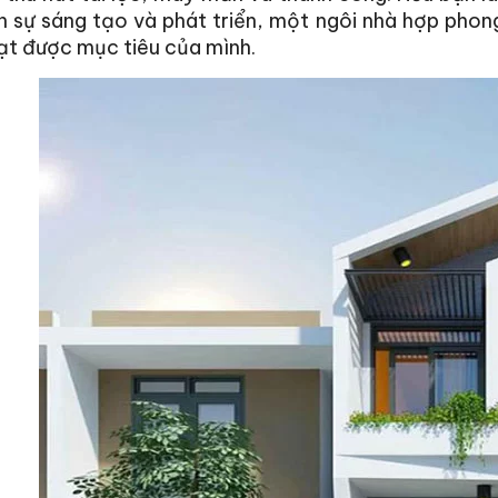
 sự sáng tạo và phát triển, một ngôi nhà hợp phong
ạt được mục tiêu của mình.