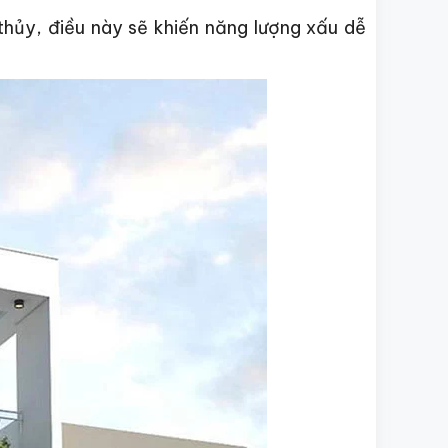
 thủy, điều này sẽ khiến năng lượng xấu dễ