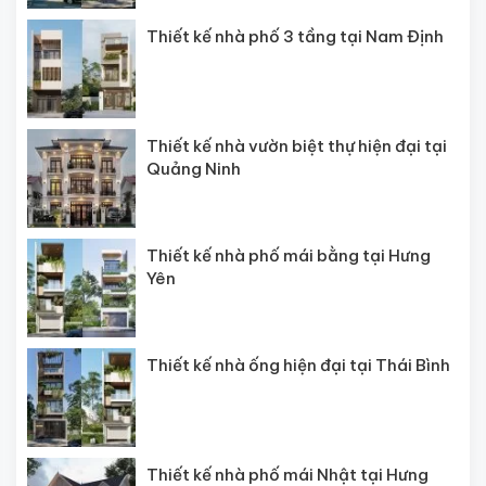
Thiết kế nhà phố 3 tầng tại Nam Định
Thiết kế nhà vườn biệt thự hiện đại tại
Quảng Ninh
Thiết kế nhà phố mái bằng tại Hưng
Yên
Thiết kế nhà ống hiện đại tại Thái Bình
Thiết kế nhà phố mái Nhật tại Hưng