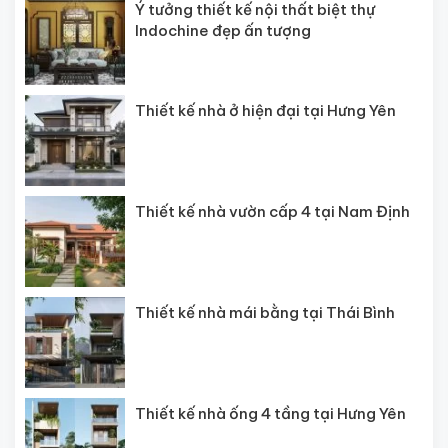
Ý tưởng thiết kế nội thất biệt thự
Indochine đẹp ấn tượng
Thiết kế nhà ở hiện đại tại Hưng Yên
Thiết kế nhà vườn cấp 4 tại Nam Định
Thiết kế nhà mái bằng tại Thái Bình
Thiết kế nhà ống 4 tầng tại Hưng Yên