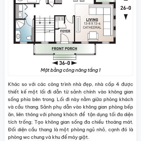
Mặt bằng công năng tầng 1
Khác so với các công trình nhà đẹp, nhà cấp 4 được
thiết kế một lối đi dẫn từ sảnh chính vào không gian
sống phía bên trong. Lối đi này nằm giữa phòng khách
và cầu thang. Sảnh phụ dẫn vào không gian phòng bếp
ăn, liên thông với phong khách để tận dụng tối đa diện
tích trống; Tạo không gian sống đa chiều thoáng mát.
Đối diện cầu thang là một phòng ngủ nhỏ, cạnh đó là
phòng wc chung và khu để máy giặt.