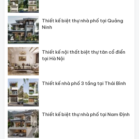
Thiết kế biệt thự nhà phố tại Quảng
Ninh
Thiết kế nội thất biệt thự tân cổ điển
tại Hà Nội
Thiết kế nhà phố 3 tầng tại Thái Bình
Thiết kế biệt thự nhà phố tại Nam Định