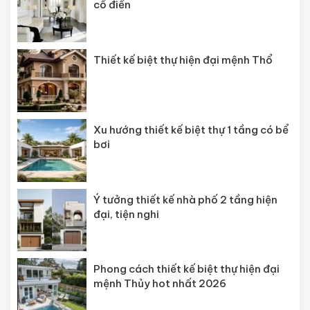
cổ điển
Thiết kế biệt thự hiện đại mệnh Thổ
Xu hướng thiết kế biệt thự 1 tầng có bể
bơi
Ý tưởng thiết kế nhà phố 2 tầng hiện
đại, tiện nghi
Phong cách thiết kế biệt thự hiện đại
mệnh Thủy hot nhất 2026