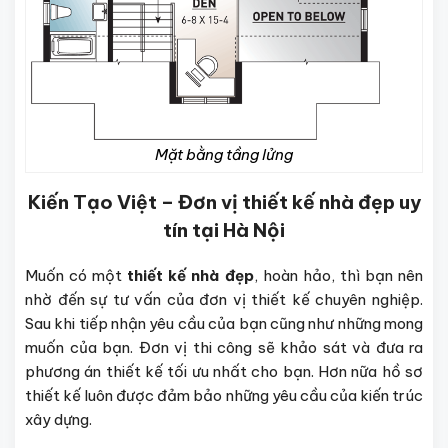
Mặt bằng tầng lửng
Kiến Tạo Việt – Đơn vị thiết kế nhà đẹp uy
tín tại Hà Nội
Muốn có một
thiết kế nhà đẹp
, hoàn hảo, thì bạn nên
nhờ đến sự tư vấn của đơn vị thiết kế chuyên nghiệp.
Sau khi tiếp nhận yêu cầu của bạn cũng như những mong
muốn của bạn. Đơn vị thi công sẽ khảo sát và đưa ra
phương án thiết kế tối ưu nhất cho bạn. Hơn nữa hồ sơ
thiết kế luôn được đảm bảo những yêu cầu của kiến trúc
xây dựng.