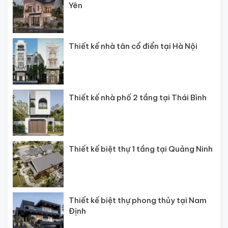
Yên
Thiết kế nhà tân cổ điển tại Hà Nội
Thiết kế nhà phố 2 tầng tại Thái Bình
Thiết kế biệt thự 1 tầng tại Quảng Ninh
Thiết kế biệt thự phong thủy tại Nam
Định