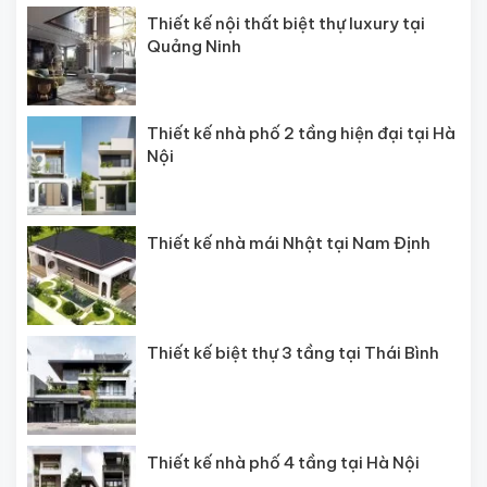
Thiết kế nội thất biệt thự luxury tại
Quảng Ninh
Thiết kế nhà phố 2 tầng hiện đại tại Hà
Nội
Thiết kế nhà mái Nhật tại Nam Định
Thiết kế biệt thự 3 tầng tại Thái Bình
Thiết kế nhà phố 4 tầng tại Hà Nội