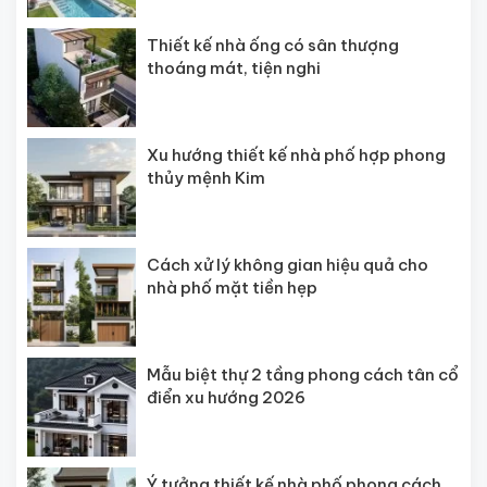
Thiết kế nhà ống có sân thượng
thoáng mát, tiện nghi
Xu hướng thiết kế nhà phố hợp phong
thủy mệnh Kim
Cách xử lý không gian hiệu quả cho
nhà phố mặt tiền hẹp
Mẫu biệt thự 2 tầng phong cách tân cổ
điển xu hướng 2026
Ý tưởng thiết kế nhà phố phong cách