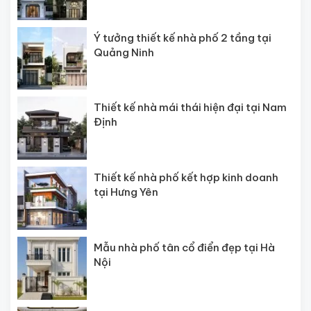
Ý tưởng thiết kế nhà phố 2 tầng tại
Quảng Ninh
Thiết kế nhà mái thái hiện đại tại Nam
Định
Thiết kế nhà phố kết hợp kinh doanh
tại Hưng Yên
Mẫu nhà phố tân cổ điển đẹp tại Hà
Nội