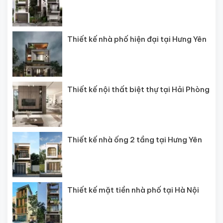
Thiết kế nhà phố hiện đại tại Hưng Yên
Thiết kế nội thất biệt thự tại Hải Phòng
Thiết kế nhà ống 2 tầng tại Hưng Yên
Thiết kế mặt tiền nhà phố tại Hà Nội