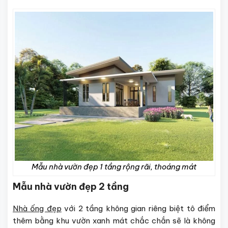
Mẫu nhà vườn đẹp 1 tầng rộng rãi, thoáng mát
Mẫu nhà vườn đẹp 2 tầng
Nhà ống đẹp
với 2 tầng không gian riêng biệt tô điểm
thêm bằng khu vườn xanh mát chắc chắn sẽ là không