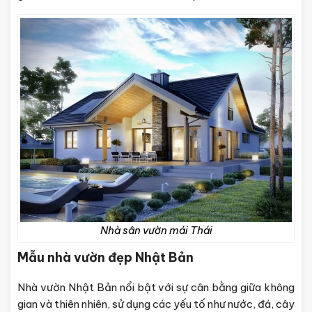
Nhà sân vườn mái Thái
Mẫu nhà vườn đẹp Nhật Bản
Nhà vườn Nhật Bản nổi bật với sự cân bằng giữa không
gian và thiên nhiên, sử dụng các yếu tố như nước, đá, cây