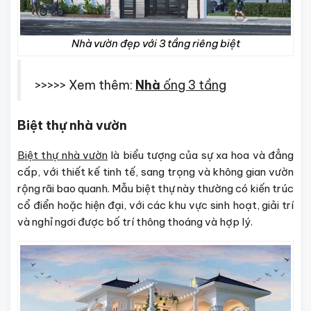
Nhà vườn đẹp với 3 tầng riêng biệt
>>>>> Xem thêm:
Nhà
ống 3 tầng
Biệt thự nhà vườn
Biệt thự nhà vườn
là biểu tượng của sự xa hoa và đẳng
cấp, với thiết kế tinh tế, sang trọng và không gian vườn
rộng rãi bao quanh. Mẫu biệt thự này thường có kiến trúc
cổ điển hoặc hiện đại, với các khu vực sinh hoạt, giải trí
và nghỉ ngơi được bố trí thông thoáng và hợp lý.