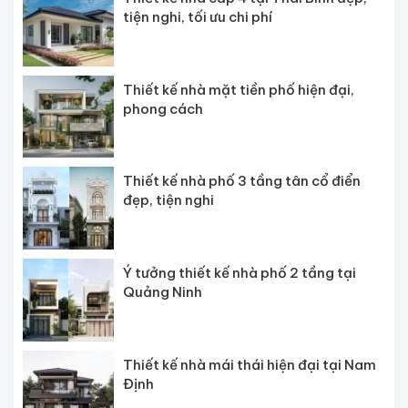
tiện nghi, tối ưu chi phí
Thiết kế nhà mặt tiền phố hiện đại,
phong cách
Thiết kế nhà phố 3 tầng tân cổ điển
đẹp, tiện nghi
Ý tưởng thiết kế nhà phố 2 tầng tại
Quảng Ninh
Thiết kế nhà mái thái hiện đại tại Nam
Định