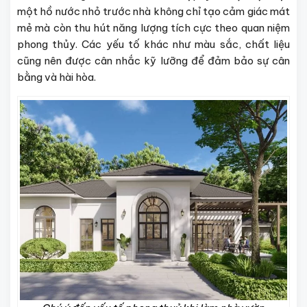
một hồ nước nhỏ trước nhà không chỉ tạo cảm giác mát
mẻ mà còn thu hút năng lượng tích cực theo quan niệm
phong thủy. Các yếu tố khác như màu sắc, chất liệu
cũng nên được cân nhắc kỹ lưỡng để đảm bảo sự cân
bằng và hài hòa.