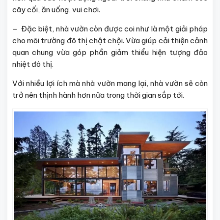
cây cối, ăn uống, vui chơi.
– Đặc biệt, nhà vườn còn được coi như là một giải pháp
cho môi trường đô thị chật chội. Vừa giúp cải thiện cảnh
quan chung vừa góp phần giảm thiểu hiện tượng đảo
nhiệt đô thị.
Với nhiều lợi ích mà nhà vườn mang lại, nhà vườn sẽ còn
trở nên thịnh hành hơn nữa trong thời gian sắp tới.