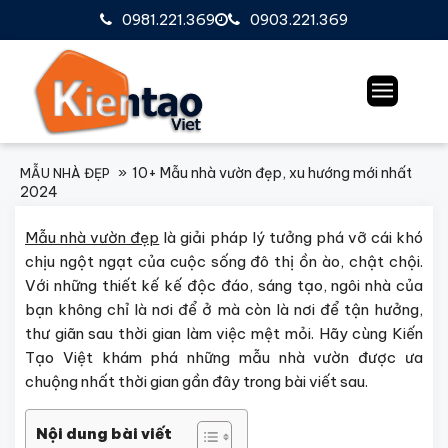
0981.221.369
0903.221.369
10+ Mẫu nhà vườn đẹp, xu hướng mới nhất
MẪU NHÀ ĐẸP
2024
Mẫu nhà vườn đẹp
là giải pháp lý tưởng phá vỡ cái khó
chịu ngột ngạt của cuộc sống đô thị ồn ào, chật chội.
Với những thiết kế kế độc đáo, sáng tạo, ngôi nhà của
bạn không chỉ là nơi để ở mà còn là nơi để tận hưởng,
thư giãn sau thời gian làm việc mệt mỏi. Hãy cùng Kiến
Tạo Việt khám phá những mẫu nhà vườn được ưa
chuộng nhất thời gian gần đây trong bài viết sau.
Nội dung bài viết