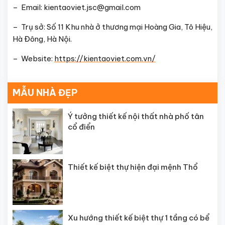
– Email: kientaoviet.jsc@gmail.com
– Trụ sở: Số 11 Khu nhà ở thương mại Hoàng Gia, Tô Hiệu,
Hà Đông, Hà Nội.
– Website:
https://kientaoviet.com.vn/
MẪU NHÀ ĐẸP
Ý tưởng thiết kế nội thất nhà phố tân
cổ điển
Thiết kế biệt thự hiện đại mệnh Thổ
Xu hướng thiết kế biệt thự 1 tầng có bể