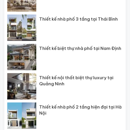
Thiết kế nhà phố 3 tầng tại Thái Bình
Thiết kế biệt thự nhà phố tại Nam Định
Thiết kế nội thất biệt thự luxury tại
Quảng Ninh
Thiết kế nhà phố 2 tầng hiện đại tại Hà
Nội