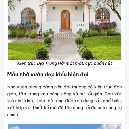
Kiến trúc Địa Trung Hải mát mắt, cực cuốn hút
Mẫu nhà vườn đẹp kiểu hiện đại
Nhà vườn phong cách hiện đại thường có kiến trúc đơn
giản, tập trung vào công năng và sự tối giản. Các vật
liệu như kính, thép, bê tông được sử dụng rất phổ biến,
kết hợp với thiết kế mở để tận dụng tối đa ánh sáng tự
nhiên.