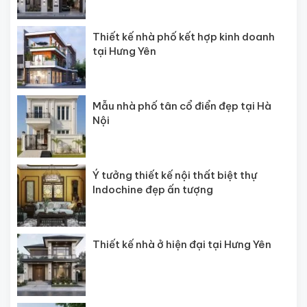
Thiết kế nhà phố kết hợp kinh doanh
tại Hưng Yên
Mẫu nhà phố tân cổ điển đẹp tại Hà
Nội
Ý tưởng thiết kế nội thất biệt thự
Indochine đẹp ấn tượng
Thiết kế nhà ở hiện đại tại Hưng Yên