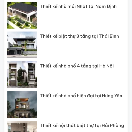
Thiết kế nhà mái Nhật tại Nam Định
Thiết kế biệt thự 3 tầng tại Thái Bình
Thiết kế nhà phố 4 tầng tại Hà Nội
Thiết kế nhà phố hiện đại tại Hưng Yên
Thiết kế nội thất biệt thự tại Hải Phòng