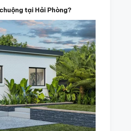
 chuộng tại Hải Phòng?