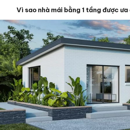
Vì sao nhà mái bằng 1 tầng được ưa