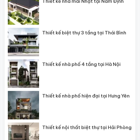
Thiết kế nhà mái Nhật tại Nam Định
Thiết kế biệt thự 3 tầng tại Thái Bình
Thiết kế nhà phố 4 tầng tại Hà Nội
Thiết kế nhà phố hiện đại tại Hưng Yên
Thiết kế nội thất biệt thự tại Hải Phòng