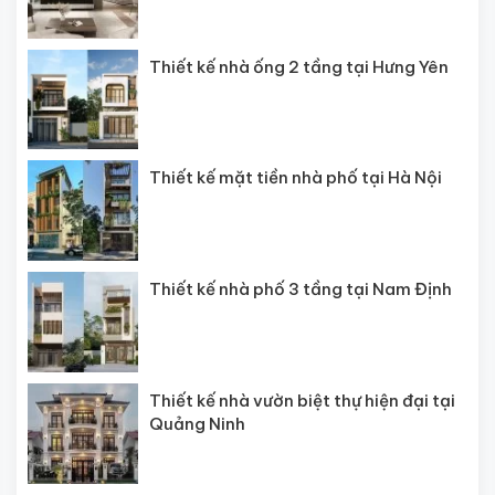
Thiết kế nhà ống 2 tầng tại Hưng Yên
Thiết kế mặt tiền nhà phố tại Hà Nội
Thiết kế nhà phố 3 tầng tại Nam Định
Thiết kế nhà vườn biệt thự hiện đại tại
Quảng Ninh