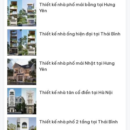
Thiết kế nhà phố mái bằng tại Hưng
Yên
Thiết kế nhà ống hiện đại tại Thái Bình
Thiết kế nhà phố mái Nhật tại Hưng
Yên
Thiết kế nhà tân cổ điển tại Hà Nội
Thiết kế nhà phố 2 tầng tại Thái Bình