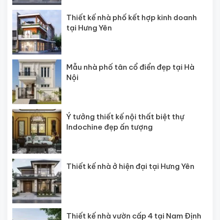
Thiết kế nhà phố kết hợp kinh doanh
tại Hưng Yên
Mẫu nhà phố tân cổ điển đẹp tại Hà
Nội
Ý tưởng thiết kế nội thất biệt thự
Indochine đẹp ấn tượng
Thiết kế nhà ở hiện đại tại Hưng Yên
Thiết kế nhà vườn cấp 4 tại Nam Định