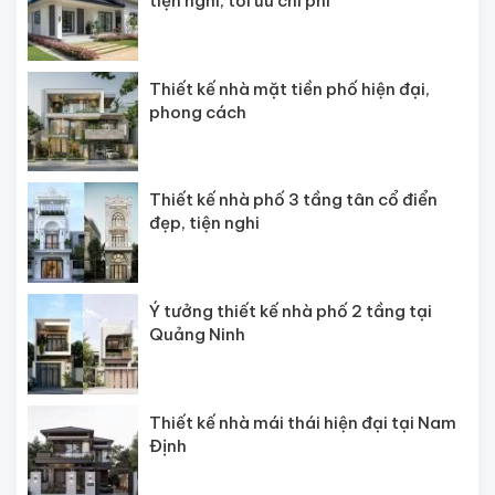
tiện nghi, tối ưu chi phí
Thiết kế nhà mặt tiền phố hiện đại,
phong cách
Thiết kế nhà phố 3 tầng tân cổ điển
đẹp, tiện nghi
Ý tưởng thiết kế nhà phố 2 tầng tại
Quảng Ninh
Thiết kế nhà mái thái hiện đại tại Nam
Định