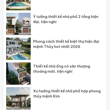
Ý tưởng thiết kế nhà phố 2 tầng hiện
đại, tiện nghi
Phong cách thiết kế biệt thự hiện đại
mệnh Thủy hot nhất 2026
Thiết kế nhà ống có sân thượng
thoáng mát, tiện nghi
Xu hướng thiết kế nhà phố hợp phong
thủy mệnh Kim