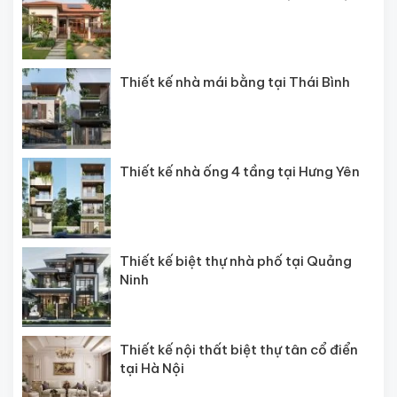
Thiết kế nhà mái bằng tại Thái Bình
Thiết kế nhà ống 4 tầng tại Hưng Yên
Thiết kế biệt thự nhà phố tại Quảng
Ninh
Thiết kế nội thất biệt thự tân cổ điển
tại Hà Nội