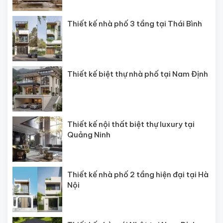
Thiết kế nhà phố 3 tầng tại Thái Bình
Thiết kế biệt thự nhà phố tại Nam Định
Thiết kế nội thất biệt thự luxury tại
Quảng Ninh
Thiết kế nhà phố 2 tầng hiện đại tại Hà
Nội