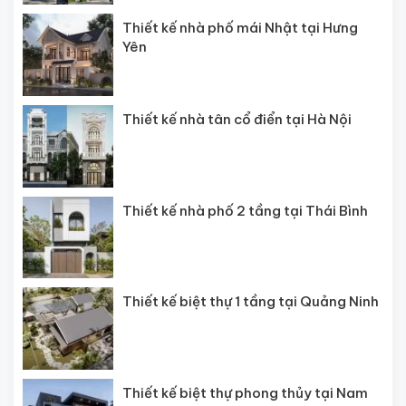
Thiết kế nhà phố mái Nhật tại Hưng
Yên
Thiết kế nhà tân cổ điển tại Hà Nội
Thiết kế nhà phố 2 tầng tại Thái Bình
Thiết kế biệt thự 1 tầng tại Quảng Ninh
Thiết kế biệt thự phong thủy tại Nam