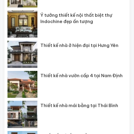
Ý tưởng thiết kế nội thất biệt thự
Indochine đẹp ấn tượng
Thiết kế nhà ở hiện đại tại Hưng Yên
Thiết kế nhà vườn cấp 4 tại Nam Định
Thiết kế nhà mái bằng tại Thái Bình