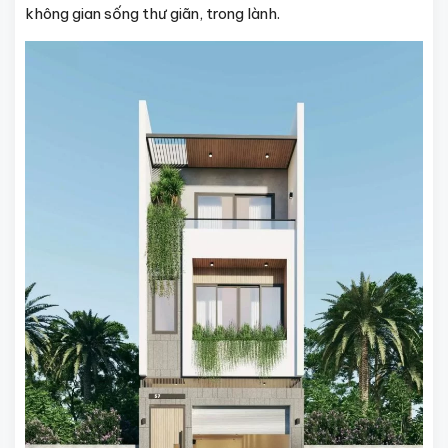
không gian sống thư giãn, trong lành.