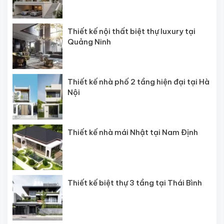
Thiết kế nội thất biệt thự luxury tại
Quảng Ninh
Thiết kế nhà phố 2 tầng hiện đại tại Hà
Nội
Thiết kế nhà mái Nhật tại Nam Định
Thiết kế biệt thự 3 tầng tại Thái Bình