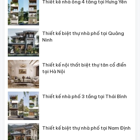
Thiết kế nhà ống 4 tầng tại Hưng Yên
Thiết kế biệt thự nhà phố tại Quảng
Ninh
Thiết kế nội thất biệt thự tân cổ điển
tại Hà Nội
Thiết kế nhà phố 3 tầng tại Thái Bình
Thiết kế biệt thự nhà phố tại Nam Định