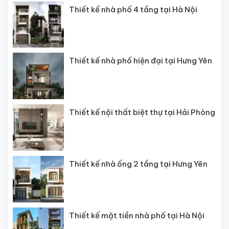
Thiết kế nhà phố 4 tầng tại Hà Nội
Thiết kế nhà phố hiện đại tại Hưng Yên
Thiết kế nội thất biệt thự tại Hải Phòng
Thiết kế nhà ống 2 tầng tại Hưng Yên
Thiết kế mặt tiền nhà phố tại Hà Nội