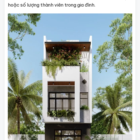
hoặc số lượng thành viên trong gia đình.