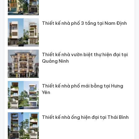
Thiết kế nhà phố 3 tầng tại Nam Định
Thiết kế nhà vườn biệt thự hiện đại tại
Quảng Ninh
Thiết kế nhà phố mái bằng tại Hưng
Yên
Thiết kế nhà ống hiện đại tại Thái Bình