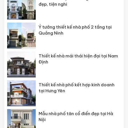
đẹp, tiện nghi
Ý tưởng thiết kế nhà phố 2 tầng tại
Quảng Ninh
Thiết kế nhà mái thái hiện đại tại Nam
Định
Thiết kế nhà phố kết hợp kinh doanh
tại Hưng Yên
Mẫu nhà phố tân cổ điển đẹp tại Hà
Nội