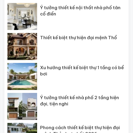
Ý tưởng thiết kế nội thất nhà phố tân
cổ điển
Thiết kế biệt thự hiện đại mệnh Thổ
Xu hướng thiết kế biệt thự 1 tầng có bể
bơi
Ý tưởng thiết kế nhà phố 2 tầng hiện
đại, tiện nghi
Phong cách thiết kế biệt thự hiện đại