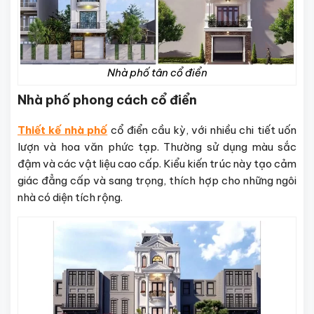
Nhà phố tân cổ điển
Nhà phố phong cách cổ điển
Thiết kế nhà phố
cổ điển cầu kỳ, với nhiều chi tiết uốn
lượn và hoa văn phức tạp. Thường sử dụng màu sắc
đậm và các vật liệu cao cấp. Kiểu kiến trúc này tạo cảm
giác đẳng cấp và sang trọng, thích hợp cho những ngôi
nhà có diện tích rộng.