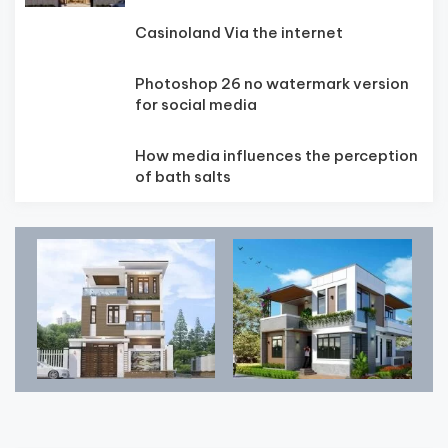
Casinoland Via the internet
Photoshop 26 no watermark version
for social media
How media influences the perception
of bath salts