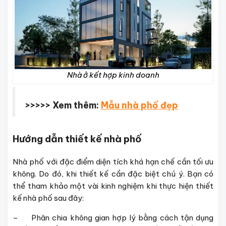
Nhà ở kết hợp kinh doanh
>>>>> Xem thêm:
Mẫu nhà phố đẹp
Hướng dẫn thiết kế nhà phố
Nhà phố với đặc điểm diện tích khá hạn chế cần tối ưu
không. Do đó, khi thiết kế cần đặc biệt chú ý. Bạn có
thể tham khảo một vài kinh nghiệm khi thực hiện thiết
kế nhà phố sau đây:
– Phân chia không gian hợp lý bằng cách tận dụng