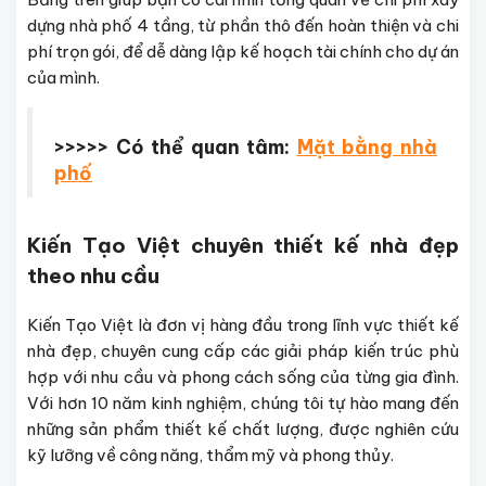
dựng nhà phố 4 tầng, từ phần thô đến hoàn thiện và chi
phí trọn gói, để dễ dàng lập kế hoạch tài chính cho dự án
của mình.
>>>>> Có thể quan tâm:
Mặt bằng nhà
phố
Kiến Tạo Việt chuyên thiết kế nhà đẹp
theo nhu cầu
Kiến Tạo Việt là đơn vị hàng đầu trong lĩnh vực thiết kế
nhà đẹp, chuyên cung cấp các giải pháp kiến trúc phù
hợp với nhu cầu và phong cách sống của từng gia đình.
Với hơn 10 năm kinh nghiệm, chúng tôi tự hào mang đến
những sản phẩm thiết kế chất lượng, được nghiên cứu
kỹ lưỡng về công năng, thẩm mỹ và phong thủy.