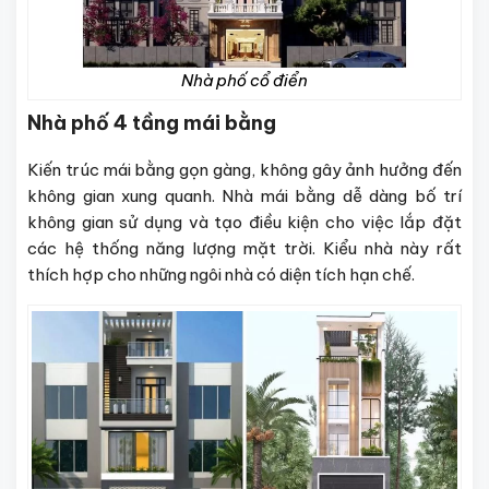
Nhà phố cổ điển
Nhà phố 4 tầng mái bằng
Kiến trúc mái bằng gọn gàng, không gây ảnh hưởng đến
không gian xung quanh. Nhà mái bằng dễ dàng bố trí
không gian sử dụng và tạo điều kiện cho việc lắp đặt
các hệ thống năng lượng mặt trời. Kiểu nhà này rất
thích hợp cho những ngôi nhà có diện tích hạn chế.