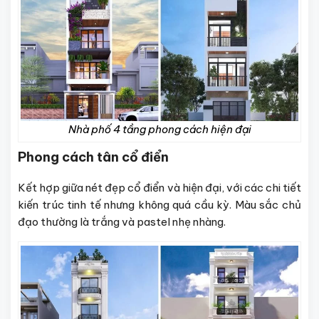
Nhà phố 4 tầng phong cách hiện đại
Phong cách tân cổ điển
Kết hợp giữa nét đẹp cổ điển và hiện đại, với các chi tiết
kiến trúc tinh tế nhưng không quá cầu kỳ. Màu sắc chủ
đạo thường là trắng và pastel nhẹ nhàng.