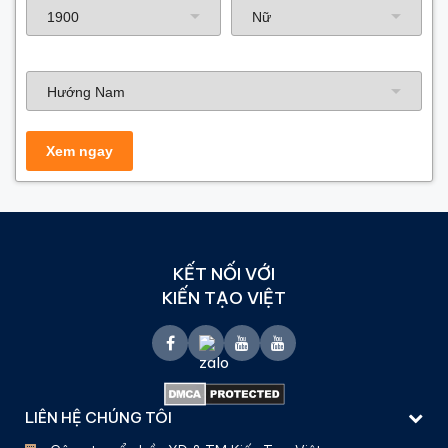
Hướng nhà
KẾT NỐI VỚI
KIẾN TẠO VIỆT
LIÊN HỆ CHÚNG TÔI