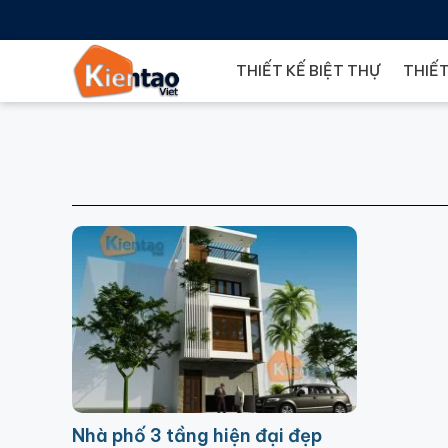
THIẾT KẾ BIỆT THỰ
THIẾT
Nhà phố 3 tầng hiện đại đẹp