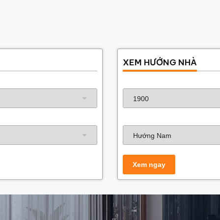
XEM HƯỚNG NHÀ