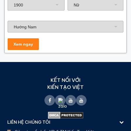
Hướng nhà
KẾT NỐI VỚI
KIẾN TẠO VIỆT
LIÊN HỆ CHÚNG TÔI