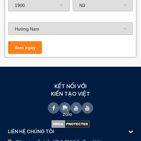
Hướng nhà
KẾT NỐI VỚI
KIẾN TẠO VIỆT
LIÊN HỆ CHÚNG TÔI