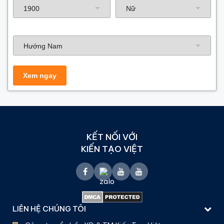
Hướng nhà
KẾT NỐI VỚI
KIẾN TẠO VIỆT
LIÊN HỆ CHÚNG TÔI