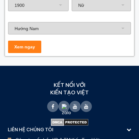
Hướng nhà
KẾT NỐI VỚI
KIẾN TẠO VIỆT
LIÊN HỆ CHÚNG TÔI