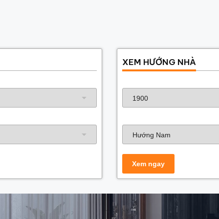
XEM HƯỚNG NHÀ