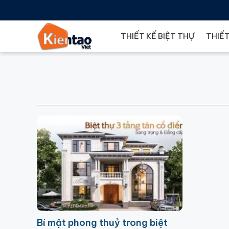
THIẾT KẾ BIỆT THỰ
THIẾT
Bí mật phong thuỷ trong biệt