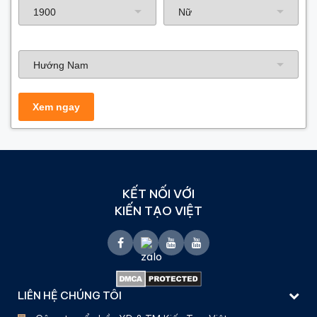
Hướng nhà
KẾT NỐI VỚI
KIẾN TẠO VIỆT
LIÊN HỆ CHÚNG TÔI