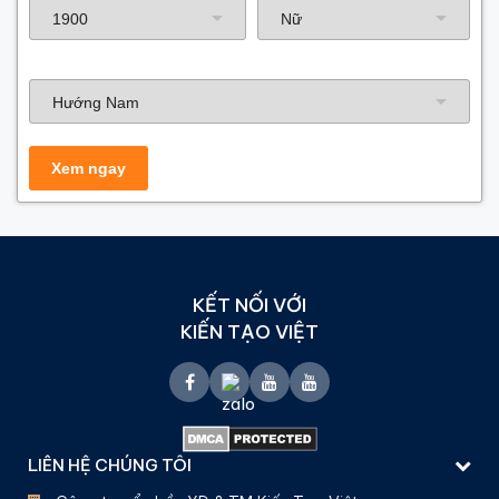
Hướng nhà
KẾT NỐI VỚI
KIẾN TẠO VIỆT
LIÊN HỆ CHÚNG TÔI